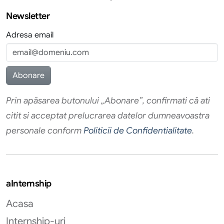
Newsletter
Adresa email
Prin apăsarea butonului „Abonare”, confirmati că ati
citit si acceptat prelucrarea datelor dumneavoastra
personale conform
Politicii de Confidentialitate
.
aInternship
Acasa
Internship-uri