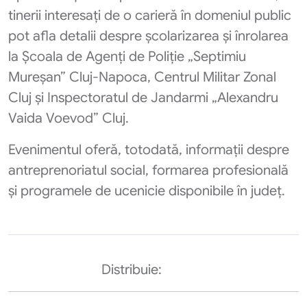
tinerii interesați de o carieră în domeniul public
pot afla detalii despre școlarizarea și înrolarea
la Școala de Agenți de Poliție „Septimiu
Mureșan” Cluj-Napoca, Centrul Militar Zonal
Cluj și Inspectoratul de Jandarmi „Alexandru
Vaida Voevod” Cluj.
Evenimentul oferă, totodată, informații despre
antreprenoriatul social, formarea profesională
și programele de ucenicie disponibile în județ.
Distribuie: