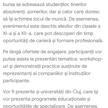
bursa se adresează studenților, tinerilor
absolvenți, șomerilor, dar și celor care doresc
să își schimbe locul de muncă. De asemenea,
evenimentul este deschis elevilor din clasele a
XI-a și a XII-a, care pot descoperi din timp
oportunități de carieră și formare profesională.
Pe lângă ofertele de angajare, participanții vor
putea asista la prezentări tematice, workshop-
uri și demonstrații practice susținute de
reprezentanți ai companiilor și instituțiilor
participante.
Vor fi prezente și universități din Cluj, care își
vor prezenta programele educaționale și
oportunitățile de specializare. De asemenea,