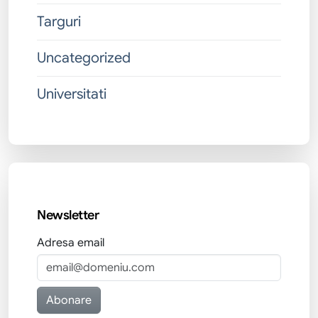
Targuri
Uncategorized
Universitati
Newsletter
Adresa email