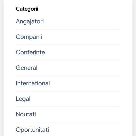
Categorii
Angajatori
Companii
Conferinte
General
International
Legal
Noutati
Oportunitati