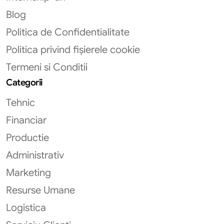
Blog
Politica de Confidentialitate
Politica privind fișierele cookie
Termeni si Conditii
Categorii
Tehnic
Financiar
Productie
Administrativ
Marketing
Resurse Umane
Logistica