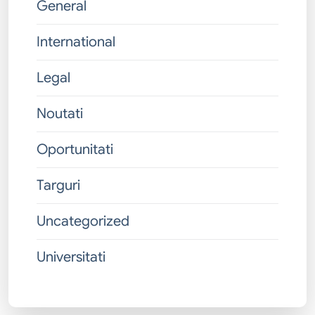
General
International
Legal
Noutati
Oportunitati
Targuri
Uncategorized
Universitati