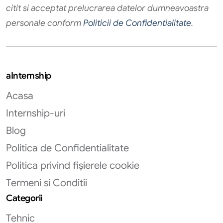
citit si acceptat prelucrarea datelor dumneavoastra
personale conform
Politicii de Confidentialitate
.
aInternship
Acasa
Internship-uri
Blog
Politica de Confidentialitate
Politica privind fișierele cookie
Termeni si Conditii
Categorii
Tehnic