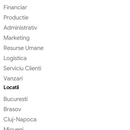
Financiar
Productie
Administrativ
Marketing
Resurse Umane
Logistica
Serviciu Clienti
Vanzari
Locatii
Bucuresti
Brasov
Cluj-Napoca
Mioveni