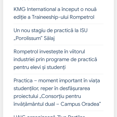
KMG International a început o nouă
ediție a Traineeship-ului Rompetrol
Un nou stagiu de practică la ISU
„Porolissum” Sălaj
Rompetrol investește în viitorul
industriei prin programe de practică
pentru elevi și studenți
Practica – moment important în viața
studenților, reper în desfășurarea
proiectului „Consorțiu pentru
învățământul dual – Campus Oradea”