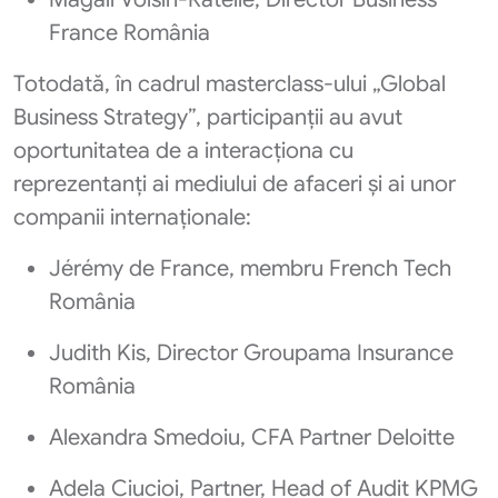
France România
Totodată, în cadrul masterclass-ului „Global
Business Strategy”, participanții au avut
oportunitatea de a interacționa cu
reprezentanți ai mediului de afaceri și ai unor
companii internaționale:
Jérémy de France, membru French Tech
România
Judith Kis, Director Groupama Insurance
România
Alexandra Smedoiu, CFA Partner Deloitte
Adela Ciucioi, Partner, Head of Audit KPMG