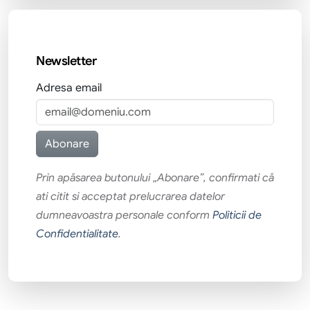
Newsletter
Adresa email
Prin apăsarea butonului „Abonare”, confirmati că
ati citit si acceptat prelucrarea datelor
dumneavoastra personale conform
Politicii de
Confidentialitate
.