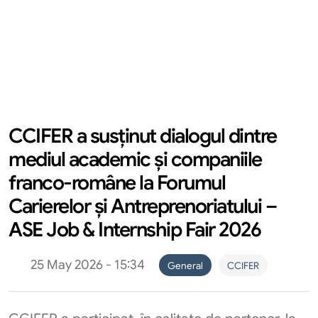
CCIFER a susținut dialogul dintre
mediul academic și companiile
franco-române la Forumul
Carierelor și Antreprenoriatului –
ASE Job & Internship Fair 2026
25 May 2026 - 15:34
General
CCIFER