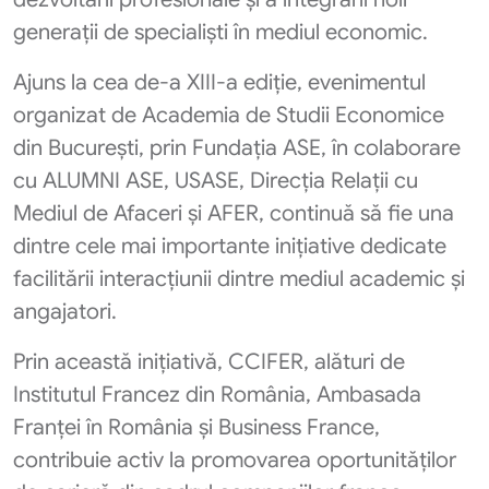
generații de specialiști în mediul economic.
Ajuns la cea de-a XIII-a ediție, evenimentul
organizat de Academia de Studii Economice
din București, prin Fundația ASE, în colaborare
cu ALUMNI ASE, USASE, Direcția Relații cu
Mediul de Afaceri și AFER, continuă să fie una
dintre cele mai importante inițiative dedicate
facilitării interacțiunii dintre mediul academic și
angajatori.
Prin această inițiativă, CCIFER, alături de
Institutul Francez din România, Ambasada
Franței în România și Business France,
contribuie activ la promovarea oportunităților