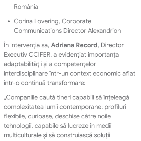
România
Corina Lovering, Corporate
Communications Director Alexandrion
În intervenția sa,
Adriana Record
, Director
Executiv CCIFER, a evidențiat importanța
adaptabilității și a competențelor
interdisciplinare într-un context economic aflat
într-o continuă transformare:
„Companiile caută tineri capabili să înțeleagă
complexitatea lumii contemporane: profiluri
flexibile, curioase, deschise către noile
tehnologii, capabile să lucreze în medii
multiculturale și să construiască soluții