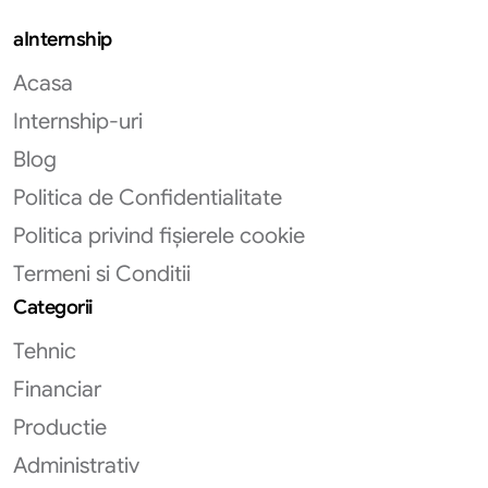
aInternship
Acasa
Internship-uri
Blog
Politica de Confidentialitate
Politica privind fișierele cookie
Termeni si Conditii
Categorii
Tehnic
Financiar
Productie
Administrativ