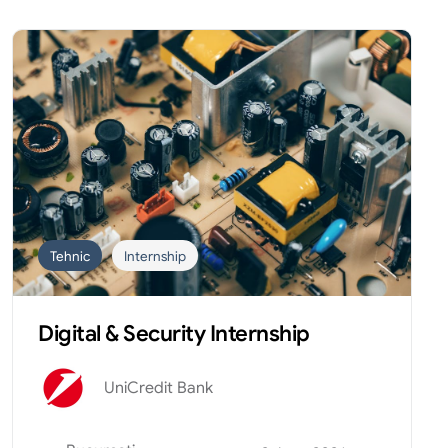
Tehnic
Internship
Digital & Security Internship
UniCredit Bank