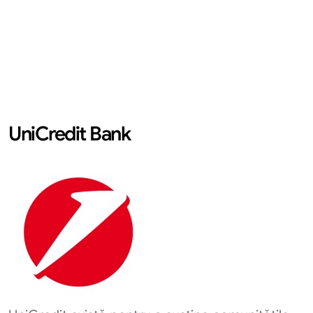
UniCredit Bank