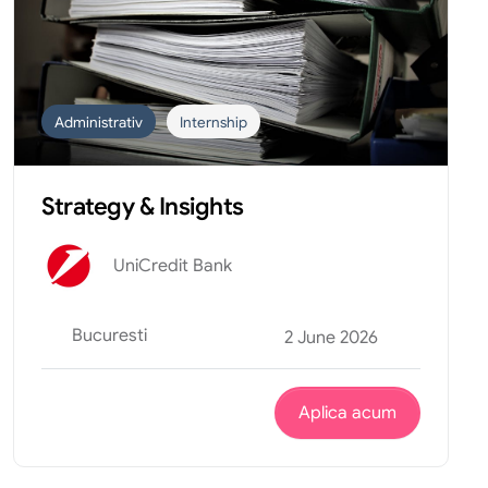
Administrativ
Internship
Strategy & Insights
UniCredit Bank
Bucuresti
2 June 2026
Aplica acum