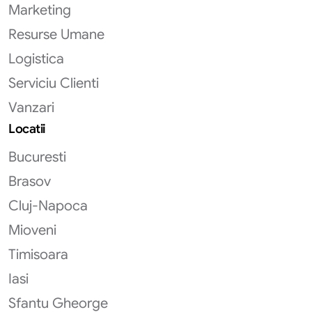
Marketing
Resurse Umane
Logistica
Serviciu Clienti
Vanzari
Locatii
Bucuresti
Brasov
Cluj-Napoca
Mioveni
Timisoara
Iasi
Sfantu Gheorge