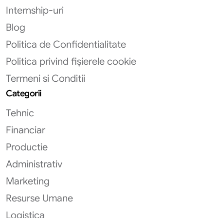
Internship-uri
Blog
Politica de Confidentialitate
Politica privind fișierele cookie
Termeni si Conditii
Categorii
Tehnic
Financiar
Productie
Administrativ
Marketing
Resurse Umane
Logistica