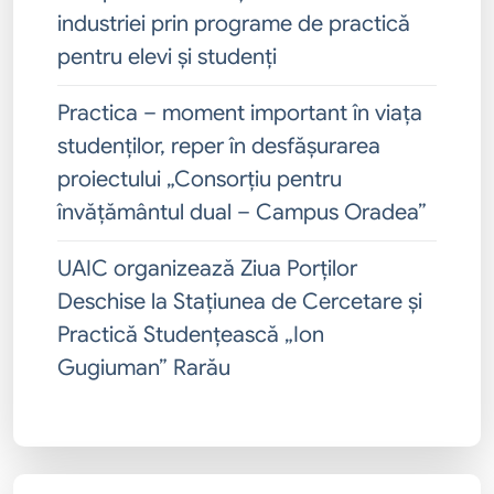
industriei prin programe de practică
pentru elevi și studenți
Practica – moment important în viața
studenților, reper în desfășurarea
proiectului „Consorțiu pentru
învățământul dual – Campus Oradea”
UAIC organizează Ziua Porților
Deschise la Stațiunea de Cercetare și
Practică Studențească „Ion
Gugiuman” Rarău