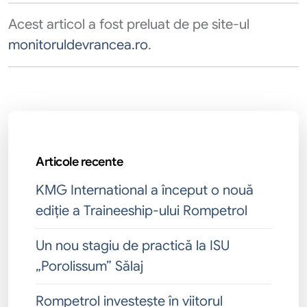
Acest articol a fost preluat de pe site-ul
monitoruldevrancea.ro
.
Articole recente
KMG International a început o nouă
ediție a Traineeship-ului Rompetrol
Un nou stagiu de practică la ISU
„Porolissum” Sălaj
Rompetrol investește în viitorul