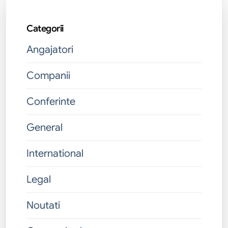
Categorii
Angajatori
Companii
Conferinte
General
International
Legal
Noutati