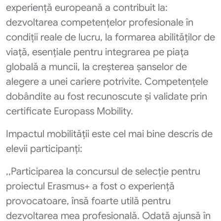
experiență europeană a contribuit la:
dezvoltarea competențelor profesionale în
condiții reale de lucru, la formarea abilităților de
viață, esențiale pentru integrarea pe piața
globală a muncii, la creșterea șanselor de
alegere a unei cariere potrivite. Competențele
dobândite au fost recunoscute și validate prin
certificate Europass Mobility.
Impactul mobilității este cel mai bine descris de
elevii participanți:
,,Participarea la concursul de selecție pentru
proiectul Erasmus+ a fost o experiență
provocatoare, însă foarte utilă pentru
dezvoltarea mea profesională. Odată ajunsă în