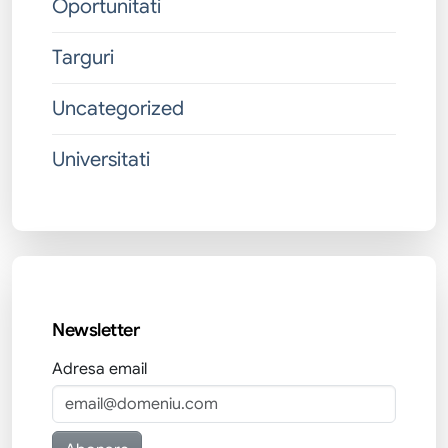
Oportunitati
Targuri
Uncategorized
Universitati
Newsletter
Adresa email