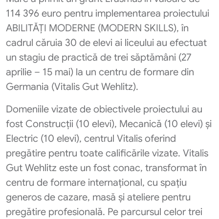
114 396 euro pentru implementarea proiectului
ABILITĂȚI MODERNE (MODERN SKILLS), în
cadrul căruia 30 de elevi ai liceului au efectuat
un stagiu de practică de trei săptămâni (27
aprilie – 15 mai) la un centru de formare din
Germania (Vitalis Gut Wehlitz).
Domeniile vizate de obiectivele proiectului au
fost Construcții (10 elevi), Mecanică (10 elevi) și
Electric (10 elevi), centrul Vitalis oferind
pregătire pentru toate calificările vizate. Vitalis
Gut Wehlitz este un fost conac, transformat în
centru de formare internațional, cu spațiu
generos de cazare, masă și ateliere pentru
pregătire profesională. Pe parcursul celor trei