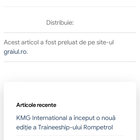
Distribuie:
Acest articol a fost preluat de pe site-ul
graiul.ro
.
Articole recente
KMG International a început o nouă
ediție a Traineeship-ului Rompetrol