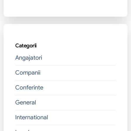
Categorii
Angajatori
Companii
Conferinte
General
International