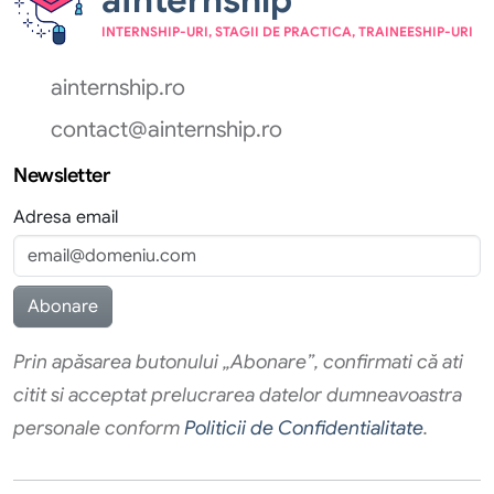
INTERNSHIP-URI, STAGII DE PRACTICA, TRAINEESHIP-URI
ainternship.ro
contact@ainternship.ro
Newsletter
Adresa email
Prin apăsarea butonului „Abonare”, confirmati că ati
citit si acceptat prelucrarea datelor dumneavoastra
personale conform
Politicii de Confidentialitate
.