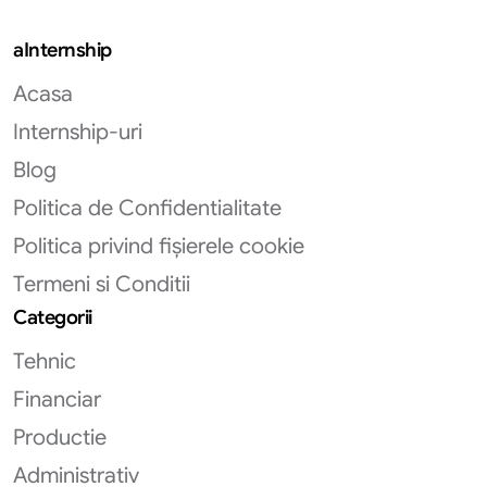
aInternship
Acasa
Internship-uri
Blog
Politica de Confidentialitate
Politica privind fișierele cookie
Termeni si Conditii
Categorii
Tehnic
Financiar
Productie
Administrativ