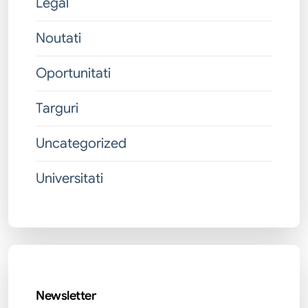
Legal
Noutati
Oportunitati
Targuri
Uncategorized
Universitati
Newsletter