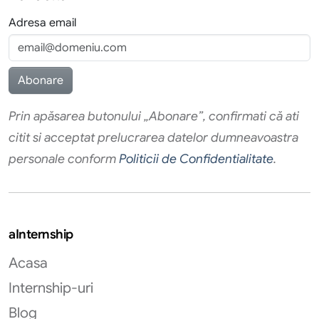
Adresa email
Prin apăsarea butonului „Abonare”, confirmati că ati
citit si acceptat prelucrarea datelor dumneavoastra
personale conform
Politicii de Confidentialitate
.
aInternship
Acasa
Internship-uri
Blog