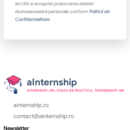
ati citit si acceptat prelucrarea datelor
dumneavoastra personale conform
Politicii de
Confidentialitate
.
aInternship
INTERNSHIP-URI, STAGII DE PRACTICA, TRAINEESHIP-URI
ainternship.ro
contact@ainternship.ro
Newsletter