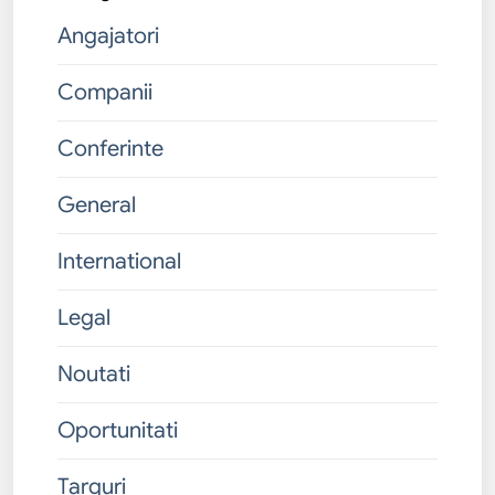
Angajatori
Companii
Conferinte
General
International
Legal
Noutati
Oportunitati
Targuri