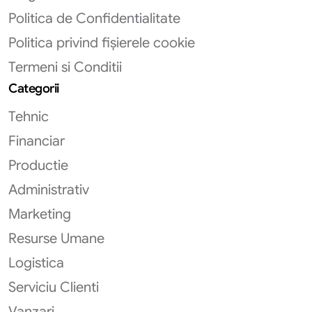
Politica de Confidentialitate
Politica privind fișierele cookie
Termeni si Conditii
Categorii
Tehnic
Financiar
Productie
Administrativ
Marketing
Resurse Umane
Logistica
Serviciu Clienti
Vanzari