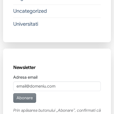
Uncategorized
Universitati
Newsletter
Adresa email
Prin apăsarea butonului „Abonare”, confirmati că