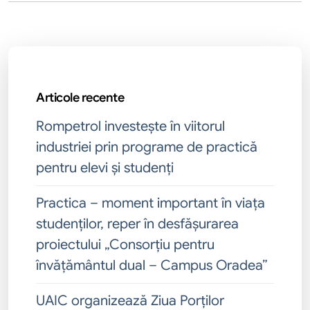
Articole recente
Rompetrol investește în viitorul
industriei prin programe de practică
pentru elevi și studenți
Practica – moment important în viața
studenților, reper în desfășurarea
proiectului „Consorțiu pentru
învățământul dual – Campus Oradea”
UAIC organizează Ziua Porților