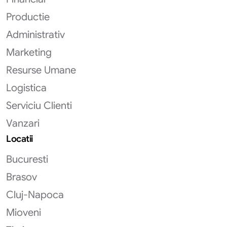
Productie
Administrativ
Marketing
Resurse Umane
Logistica
Serviciu Clienti
Vanzari
Locatii
Bucuresti
Brasov
Cluj-Napoca
Mioveni