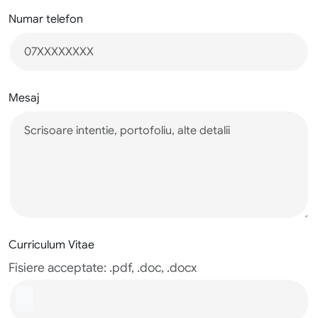
Numar telefon
Mesaj
Curriculum Vitae
Fisiere acceptate: .pdf, .doc, .docx