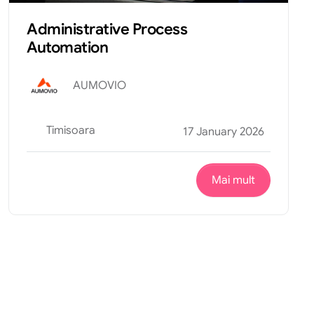
Administrative Process
Automation
AUMOVIO
Timisoara
17 January 2026
Mai mult