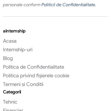
personale conform
Politicii de Confidentialitate
.
aInternship
Acasa
Internship-uri
Blog
Politica de Confidentialitate
Politica privind fișierele cookie
Termeni si Conditii
Categorii
Tehnic
Financiar