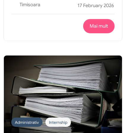
Timisoara
17 February 2026
Mai mult
Administrativ
Internship