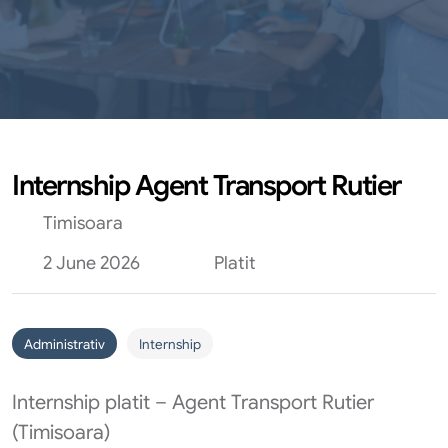
Internship Agent Transport Rutier
Timisoara
2 June 2026
Platit
Administrativ
Internship
Internship platit – Agent Transport Rutier
(Timisoara)