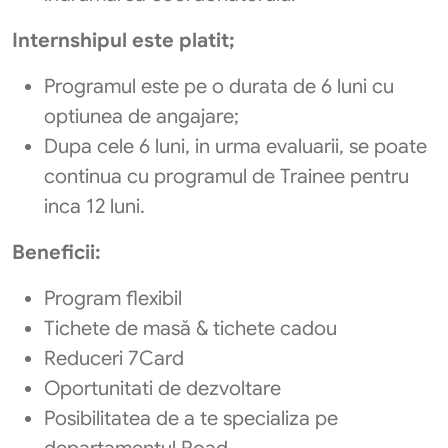
Internshipul este platit;
Programul este pe o durata de 6 luni cu
optiunea de angajare;
Dupa cele 6 luni, in urma evaluarii, se poate
continua cu programul de Trainee pentru
inca 12 luni.
Beneficii:
Program flexibil
Tichete de masă & tichete cadou
Reduceri 7Card
Oportunitati de dezvoltare
Posibilitatea de a te specializa pe