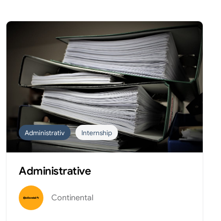
Administrativ
Internship
Administrative
Continental