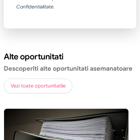
Confidentialitate
.
Alte oportunitati
Descoperiti alte oportunitati asemanatoare
Vezi toate oportunitatile