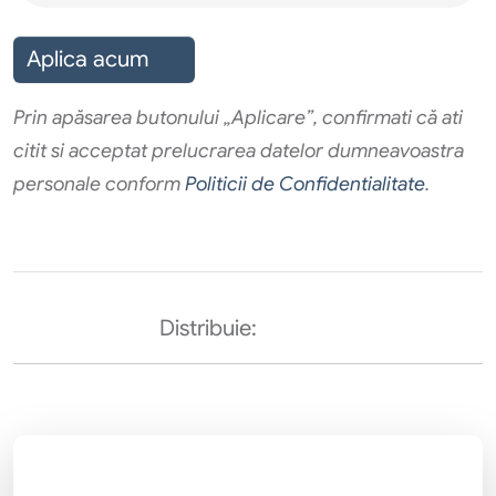
Aplica acum
Prin apăsarea butonului „Aplicare”, confirmati că ati
citit si acceptat prelucrarea datelor dumneavoastra
personale conform
Politicii de Confidentialitate
.
Distribuie: