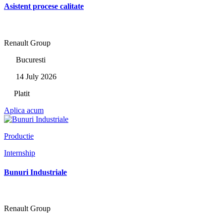
Asistent procese calitate
Renault Group
Bucuresti
14 July 2026
Platit
Aplica acum
Productie
Internship
Bunuri Industriale
Renault Group