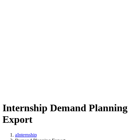
Internship Demand Planning
Export
aInternship