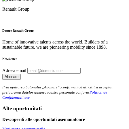
Renault Group
Despre Renault Group
Home of innovative talents across the world. Builders of a
sustainable future, we are pioneering mobility since 1898.
Newsletter
Adresa email
Prin apăsarea butonului „Abonare”, confirmati că ati citit si acceptat
prelucrarea datelor dumneavoastra personale conform
Politicii de
Confidentialitate
.
Alte oportunitati
Descoperiti alte oportunitati asemanatoare