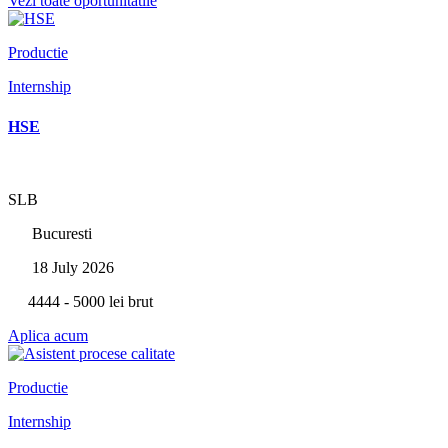
Vezi toate oportunitatile
Productie
Internship
HSE
SLB
Bucuresti
18 July 2026
4444 - 5000 lei brut
Aplica acum
Productie
Internship