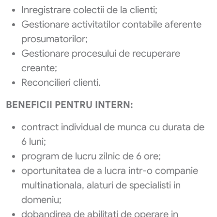
Inregistrare colectii de la clienti;
Gestionare activitatilor contabile aferente
prosumatorilor;
Gestionare procesului de recuperare
creante;
Reconcilieri clienti.
BENEFICII PENTRU INTERN
:
contract individual de munca cu durata de
6 luni;
program de lucru zilnic de 6 ore;
oportunitatea de a lucra intr-o companie
multinationala, alaturi de specialisti in
domeniu;
dobandirea de abilitati de operare in