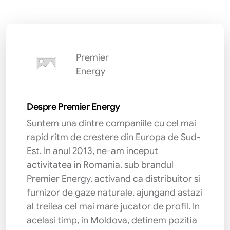
Premier
Energy
Despre Premier Energy
Suntem una dintre companiile cu cel mai
rapid ritm de crestere din Europa de Sud-
Est. In anul 2013, ne-am inceput
activitatea in Romania, sub brandul
Premier Energy, activand ca distribuitor si
furnizor de gaze naturale, ajungand astazi
al treilea cel mai mare jucator de profil. In
acelasi timp, in Moldova, detinem pozitia