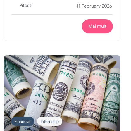
Pitesti
11 February 2026
Mai mult
Financiar
Internship