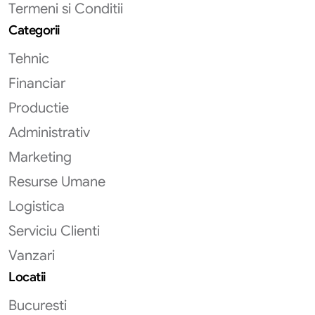
Termeni si Conditii
Categorii
Tehnic
Financiar
Productie
Administrativ
Marketing
Resurse Umane
Logistica
Serviciu Clienti
Vanzari
Locatii
Bucuresti