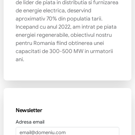
de lider de piata in distributia si furnizarea
de energie electrica, deservind
aproximativ 70% din populatia tarii.
Incepand cu anul 2022, am intrat pe piata
energiei regenerabile, obiectivul nostru
pentru Romania fiind obtinerea unei
capacitati de 300-500 MW in urmatorii
ani.
Newsletter
Adresa email