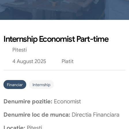
Internship Economist Part-time
Pitesti
4 August 2025
Platit
Financiar
Internship
Denumire pozitie:
Economist
Denumire loc de munca:
Directia Financiara
Locatie:
Pitesti