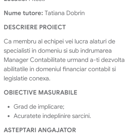
Nume tutore:
Tatiana Dobrin
DESCRIERE PROIECT
Ca membru al echipei vei lucra alaturi de
specialisti in domeniu si sub indrumarea
Manager Contabilitate urmand a-ti dezvolta
abilitatile in domeniul financiar contabil si
legislatie conexa.
OBIECTIVE MASURABILE
Grad de implicare;
Acuratete indeplinire sarcini.
ASTEPTARI ANGAJATOR