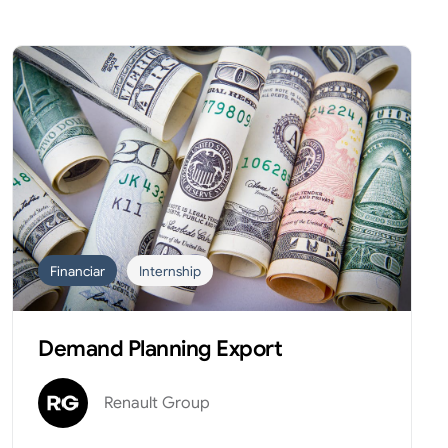
Financiar
Internship
Demand Planning Export
Renault Group