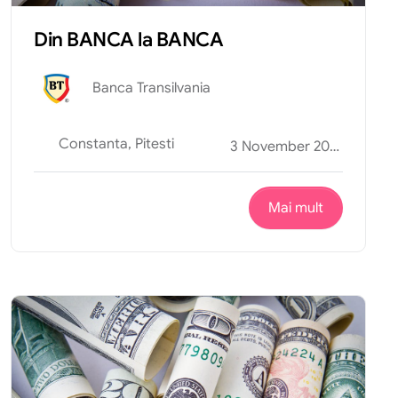
Din BANCA la BANCA
Banca Transilvania
Constanta, Pitesti
3 November 2025
Mai mult