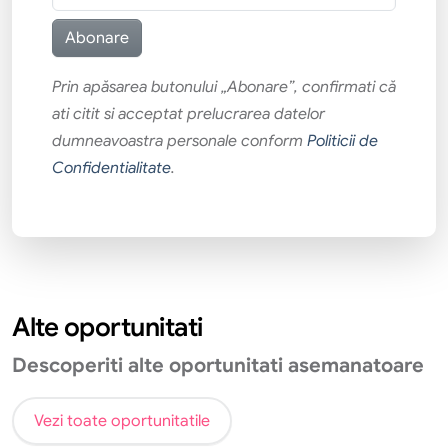
Prin apăsarea butonului „Abonare”, confirmati că
ati citit si acceptat prelucrarea datelor
dumneavoastra personale conform
Politicii de
Confidentialitate
.
Alte oportunitati
Descoperiti alte oportunitati asemanatoare
Vezi toate oportunitatile