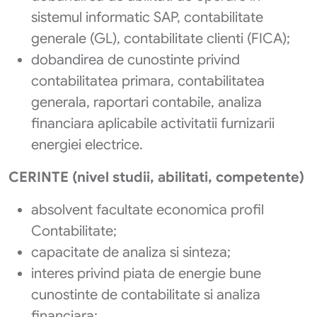
sistemul informatic SAP, contabilitate
generale (GL), contabilitate clienti (FICA);
dobandirea de cunostinte privind
contabilitatea primara, contabilitatea
generala, raportari contabile, analiza
financiara aplicabile activitatii furnizarii
energiei electrice.
CERINTE (nivel studii, abilitati, competente)
absolvent facultate economica profil
Contabilitate;
capacitate de analiza si sinteza;
interes privind piata de energie bune
cunostinte de contabilitate si analiza
financiara;