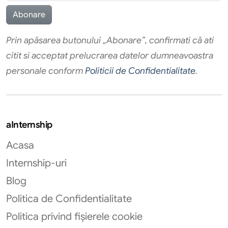
Prin apăsarea butonului „Abonare”, confirmati că ati
citit si acceptat prelucrarea datelor dumneavoastra
personale conform
Politicii de Confidentialitate
.
aInternship
Acasa
Internship-uri
Blog
Politica de Confidentialitate
Politica privind fișierele cookie