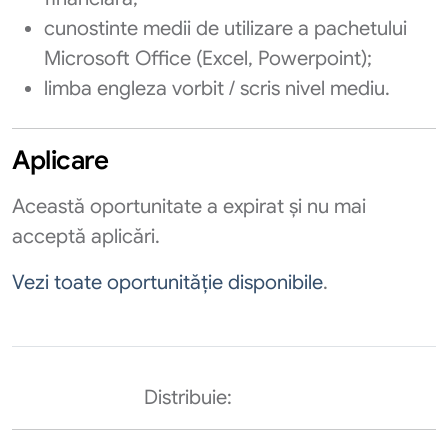
cunostinte medii de utilizare a pachetului
Microsoft Office (Excel, Powerpoint);
limba engleza vorbit / scris nivel mediu.
Aplicare
Această oportunitate a expirat și nu mai
acceptă aplicări.
Vezi toate oportunităție disponibile
.
Distribuie: