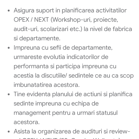
Asigura suport in planificarea activitatilor
OPEX / NEXT (Workshop-uri, proiecte,
audit-uri, scolarizari etc.) la nivel de fabrica
si departamente.
Impreuna cu sefii de departamente,
urmareste evolutia indicatorilor de
performanta si participa impreuna cu
acestia la discutiile/ sedintele ce au ca scop
imbunatatirea acestora.
Tine evidenta planului de actiuni si planifica
sedinte impreuna cu echipa de
management pentru a urmari statusul
acestora.
Asista la organizarea de audituri si review-