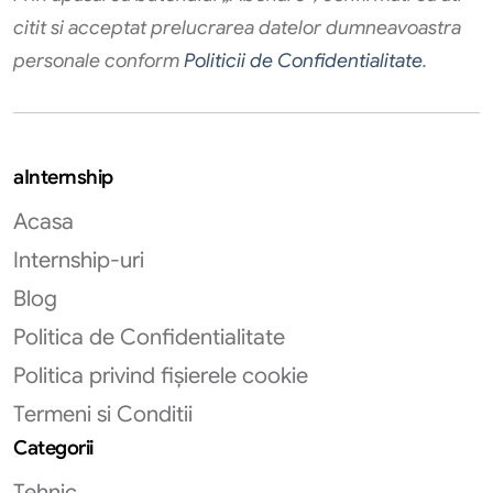
citit si acceptat prelucrarea datelor dumneavoastra
personale conform
Politicii de Confidentialitate
.
aInternship
Acasa
Internship-uri
Blog
Politica de Confidentialitate
Politica privind fișierele cookie
Termeni si Conditii
Categorii
Tehnic