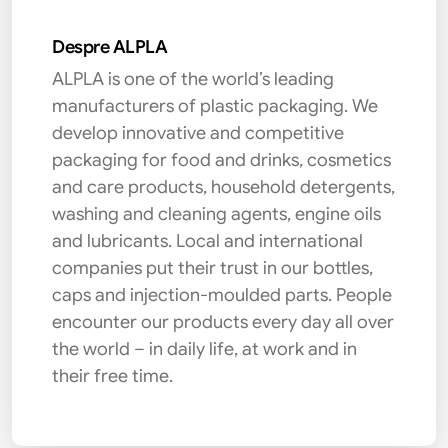
Despre ALPLA
ALPLA is one of the world’s leading
manufacturers of plastic packaging. We
develop innovative and competitive
packaging for food and drinks, cosmetics
and care products, household detergents,
washing and cleaning agents, engine oils
and lubricants. Local and international
companies put their trust in our bottles,
caps and injection-moulded parts. People
encounter our products every day all over
the world – in daily life, at work and in
their free time.