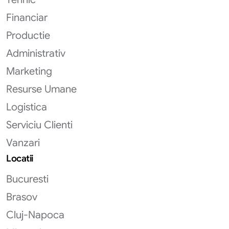
Financiar
Productie
Administrativ
Marketing
Resurse Umane
Logistica
Serviciu Clienti
Vanzari
Locatii
Bucuresti
Brasov
Cluj-Napoca