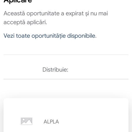
Această oportunitate a expirat și nu mai
acceptă aplicări.
Vezi toate oportunităție disponibile
.
Distribuie:
ALPLA