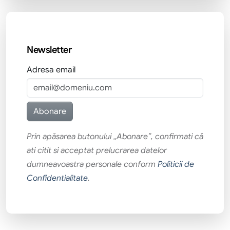
Newsletter
Adresa email
Prin apăsarea butonului „Abonare”, confirmati că
ati citit si acceptat prelucrarea datelor
dumneavoastra personale conform
Politicii de
Confidentialitate
.