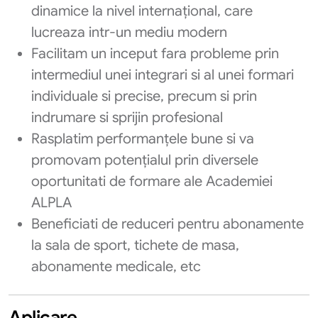
dinamice la nivel internațional, care
lucreaza intr-un mediu modern
Facilitam un inceput fara probleme prin
intermediul unei integrari si al unei formari
individuale si precise, precum si prin
indrumare si sprijin profesional
Rasplatim performanțele bune si va
promovam potențialul prin diversele
oportunitati de formare ale Academiei
ALPLA
Beneficiati de reduceri pentru abonamente
la sala de sport, tichete de masa,
abonamente medicale, etc
Aplicare