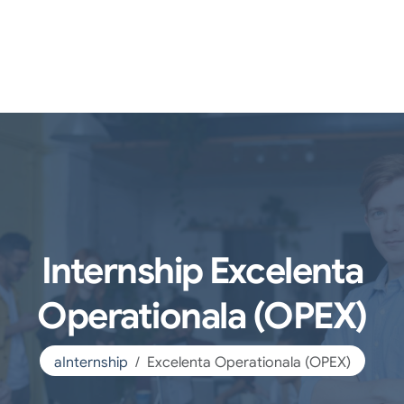
Internship Excelenta
Operationala (OPEX)
aInternship
Excelenta Operationala (OPEX)