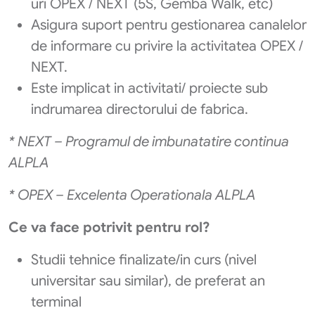
uri OPEX / NEXT (5S, Gemba Walk, etc)
Asigura suport pentru gestionarea canalelor
de informare cu privire la activitatea OPEX /
NEXT.
Este implicat in activitati/ proiecte sub
indrumarea directorului de fabrica.
* NEXT – Programul de imbunatatire continua
ALPLA
* OPEX – Excelenta Operationala ALPLA
Ce va face potrivit pentru rol?
Studii tehnice finalizate/in curs (nivel
universitar sau similar), de preferat an
terminal