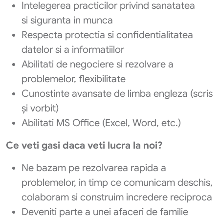
Intelegerea practicilor privind sanatatea
si siguranta in munca
Respecta protectia si confidentialitatea
datelor si a informatiilor
Abilitati de negociere si rezolvare a
problemelor, flexibilitate
Cunostinte avansate de limba engleza (scris
și vorbit)
Abilitati MS Office (Excel, Word, etc.)
Ce veti gasi daca veti lucra la noi?
Ne bazam pe rezolvarea rapida a
problemelor, in timp ce comunicam deschis,
colaboram si construim incredere reciproca
Deveniti parte a unei afaceri de familie