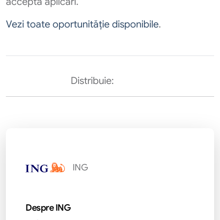
acceptă aplicări.
Vezi toate oportunităție disponibile
.
Distribuie:
ING
Despre ING