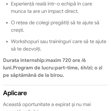
Experiență reală într-o echipă în care
munca ta are un impact direct.
O rețea de colegi pregătiți să te ajute să
crești.
Workshopuri sau traininguri care să te ajute
să te dezvolți.
Durata internship:maxim 720 ore /6
luni.Program de lucru:part-time, 6h/zi; o zi
pe săptămână de la birou.
Aplicare
Această oportunitate a expirat și nu mai