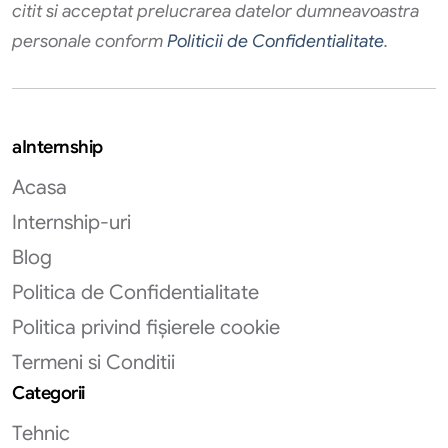
citit si acceptat prelucrarea datelor dumneavoastra
personale conform
Politicii de Confidentialitate
.
aInternship
Acasa
Internship-uri
Blog
Politica de Confidentialitate
Politica privind fișierele cookie
Termeni si Conditii
Categorii
Tehnic