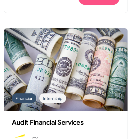
Financiar
Internship
Audit Financial Services