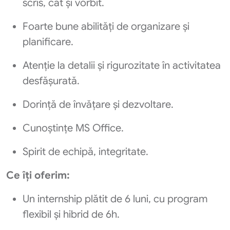
scris, cât și vorbit.
Foarte bune abilități de organizare și
planificare.
Atenție la detalii și rigurozitate în activitatea
desfășurată.
Dorință de învățare și dezvoltare.
Cunoștințe MS Office.
Spirit de echipă, integritate.
Ce îți oferim:
Un internship plătit de 6 luni, cu program
flexibil și hibrid de 6h.