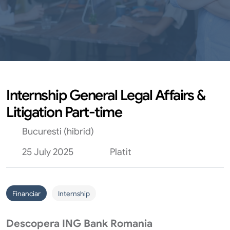
Internship General Legal Affairs &
Litigation Part-time
Bucuresti (hibrid)
25 July 2025
Platit
Financiar
Internship
Descopera ING Bank Romania