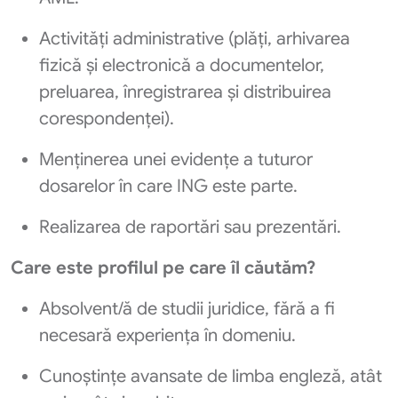
Activități administrative (plăți, arhivarea
fizică și electronică a documentelor,
preluarea, înregistrarea și distribuirea
corespondenței).
Menținerea unei evidențe a tuturor
dosarelor în care ING este parte.
Realizarea de raportări sau prezentări.
Care este profilul pe care îl căutăm?
Absolvent/ă de studii juridice, fără a fi
necesară experiența în domeniu.
Cunoștințe avansate de limba engleză, atât