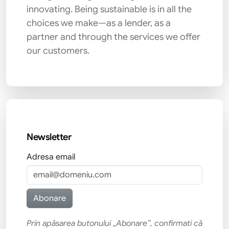
innovating. Being sustainable is in all the
choices we make—as a lender, as a
partner and through the services we offer
our customers.
Newsletter
Adresa email
Prin apăsarea butonului „Abonare”, confirmati că