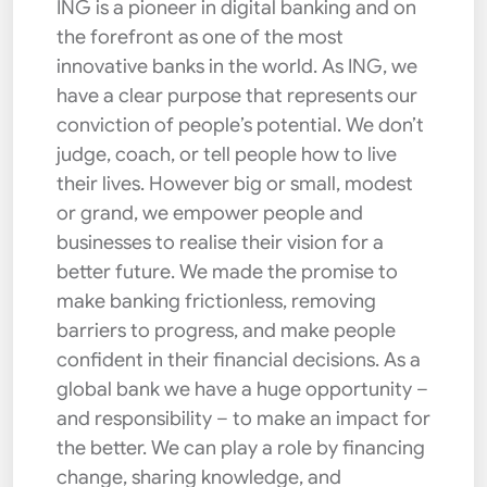
ING is a pioneer in digital banking and on
the forefront as one of the most
innovative banks in the world. As ING, we
have a clear purpose that represents our
conviction of people’s potential. We don’t
judge, coach, or tell people how to live
their lives. However big or small, modest
or grand, we empower people and
businesses to realise their vision for a
better future. We made the promise to
make banking frictionless, removing
barriers to progress, and make people
confident in their financial decisions. As a
global bank we have a huge opportunity –
and responsibility – to make an impact for
the better. We can play a role by financing
change, sharing knowledge, and