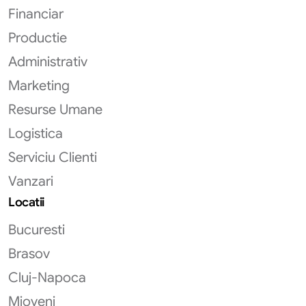
Financiar
Productie
Administrativ
Marketing
Resurse Umane
Logistica
Serviciu Clienti
Vanzari
Locatii
Bucuresti
Brasov
Cluj-Napoca
Mioveni