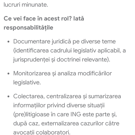
lucruri minunate.
Ce vei face în acest rol? Iată
responsabilitățile
Documentare juridică pe diverse teme
(identificarea cadrului legislativ aplicabil, a
jurisprudenței și doctrinei relevante).
Monitorizarea și analiza modificărilor
legislative.
Colectarea, centralizarea și sumarizarea
informațiilor privind diverse situații
(pre)litigioase în care ING este parte și,
după caz, externalizarea cazurilor către
avocații colaboratori.