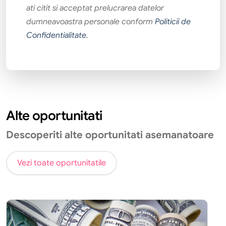
ati citit si acceptat prelucrarea datelor
dumneavoastra personale conform
Politicii de
Confidentialitate
.
Alte oportunitati
Descoperiti alte oportunitati asemanatoare
Vezi toate oportunitatile