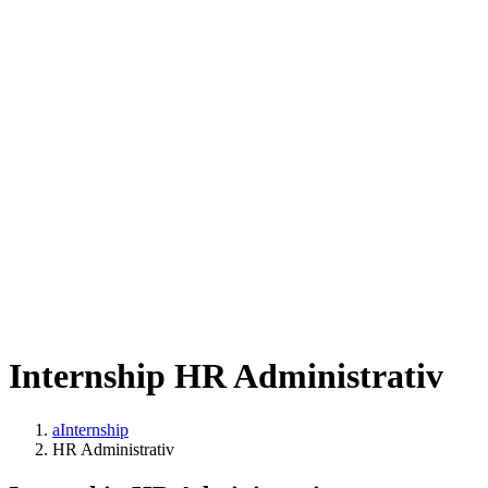
Internship HR Administrativ
aInternship
HR Administrativ