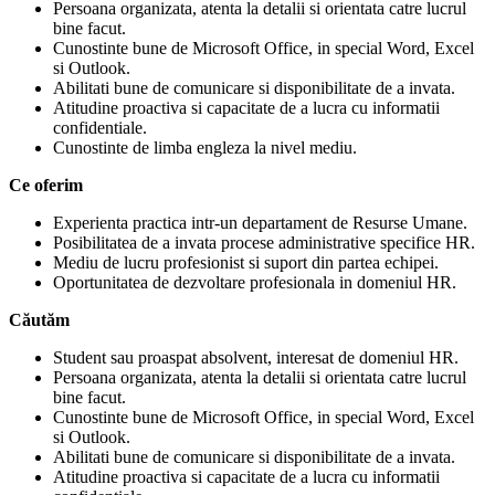
Persoana organizata, atenta la detalii si orientata catre lucrul
bine facut.
Cunostinte bune de Microsoft Office, in special Word, Excel
si Outlook.
Abilitati bune de comunicare si disponibilitate de a invata.
Atitudine proactiva si capacitate de a lucra cu informatii
confidentiale.
Cunostinte de limba engleza la nivel mediu.
Ce oferim
Experienta practica intr-un departament de Resurse Umane.
Posibilitatea de a invata procese administrative specifice HR.
Mediu de lucru profesionist si suport din partea echipei.
Oportunitatea de dezvoltare profesionala in domeniul HR.
Căutăm
Student sau proaspat absolvent, interesat de domeniul HR.
Persoana organizata, atenta la detalii si orientata catre lucrul
bine facut.
Cunostinte bune de Microsoft Office, in special Word, Excel
si Outlook.
Abilitati bune de comunicare si disponibilitate de a invata.
Atitudine proactiva si capacitate de a lucra cu informatii