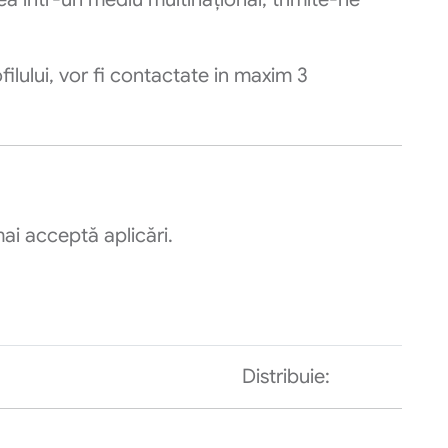
lului, vor fi contactate in maxim 3
ai acceptă aplicări.
Distribuie: