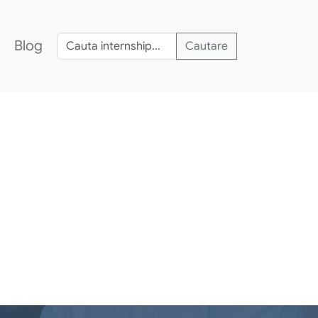
Blog
Cautare