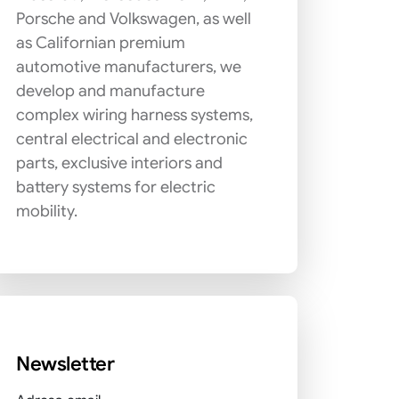
Porsche and Volkswagen, as well
as Californian premium
automotive manufacturers, we
develop and manufacture
complex wiring harness systems,
central electrical and electronic
parts, exclusive interiors and
battery systems for electric
mobility.
Newsletter