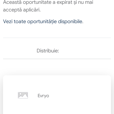
Această oportunitate a expirat și nu mai
acceptă aplicări.
Vezi toate oportunităție disponibile
.
Distribuie:
Evryo