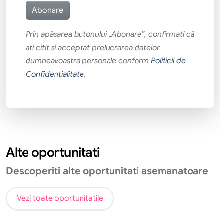
Prin apăsarea butonului „Abonare”, confirmati că
ati citit si acceptat prelucrarea datelor
dumneavoastra personale conform
Politicii de
Confidentialitate
.
Alte oportunitati
Descoperiti alte oportunitati asemanatoare
Vezi toate oportunitatile