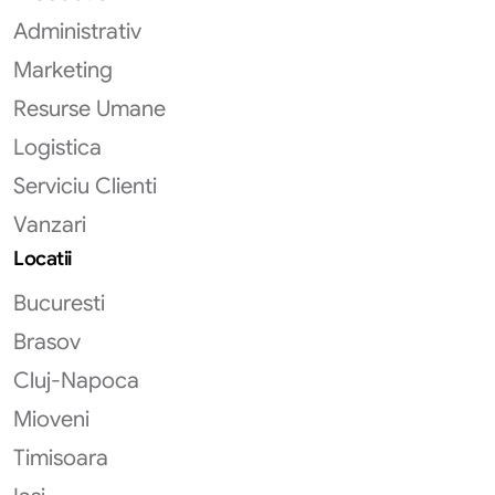
Administrativ
Marketing
Resurse Umane
Logistica
Serviciu Clienti
Vanzari
Locatii
Bucuresti
Brasov
Cluj-Napoca
Mioveni
Timisoara