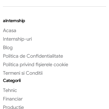
aInternship
Acasa
Internship-uri
Blog
Politica de Confidentialitate
Politica privind fișierele cookie
Termeni si Conditii
Categorii
Tehnic
Financiar
Productie