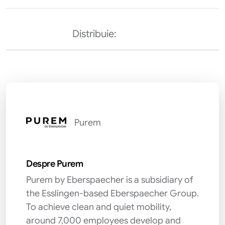
Distribuie:
Purem
Despre Purem
Purem by Eberspaecher is a subsidiary of
the Esslingen-based Eberspaecher Group.
To achieve clean and quiet mobility,
around 7,000 employees develop and