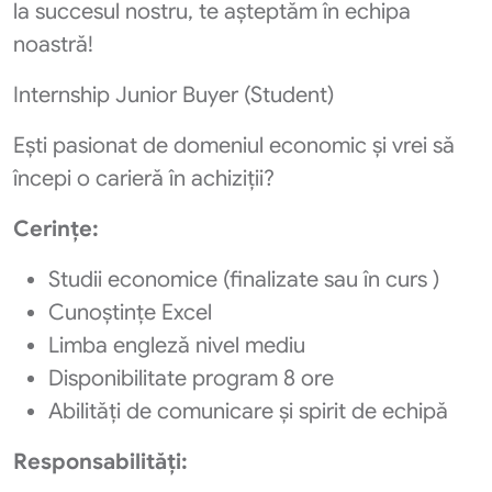
la succesul nostru, te așteptăm în echipa
noastră!
Internship Junior Buyer (Student)
Ești pasionat de domeniul economic și vrei să
începi o carieră în achiziții?
Cerințe:
Studii economice (finalizate sau în curs )
Cunoștințe Excel
Limba engleză nivel mediu
Disponibilitate program 8 ore
Abilități de comunicare și spirit de echipă
Responsabilități: