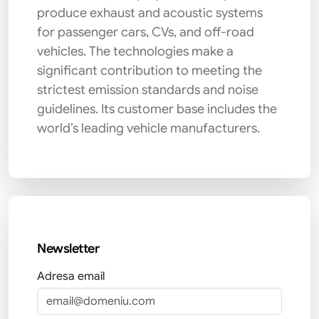
produce exhaust and acoustic systems
for passenger cars, CVs, and off-road
vehicles. The technologies make a
significant contribution to meeting the
strictest emission standards and noise
guidelines. Its customer base includes the
world’s leading vehicle manufacturers.
Newsletter
Adresa email