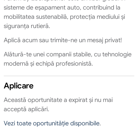
sisteme de eșapament auto, contribuind la
mobilitatea sustenabilă, protecția mediului și
siguranța rutieră.
Aplică acum sau trimite-ne un mesaj privat!
Alătură-te unei companii stabile, cu tehnologie
modernă și echipă profesionistă.
Aplicare
Această oportunitate a expirat și nu mai
acceptă aplicări.
Vezi toate oportunităție disponibile
.