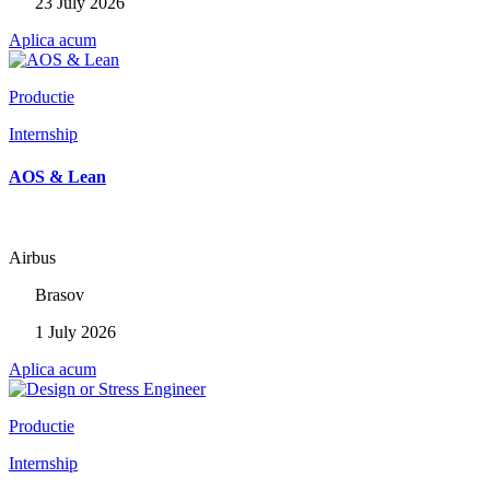
23 July 2026
Aplica acum
Productie
Internship
AOS & Lean
Airbus
Brasov
1 July 2026
Aplica acum
Productie
Internship