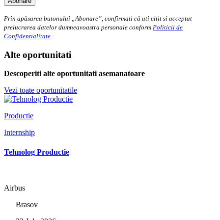
Prin apăsarea butonului „Abonare”, confirmati că ati citit si acceptat
prelucrarea datelor dumneavoastra personale conform
Politicii de
Confidentialitate
.
Alte oportunitati
Descoperiti alte oportunitati asemanatoare
Vezi toate oportunitatile
Productie
Internship
Tehnolog Productie
Airbus
Brasov