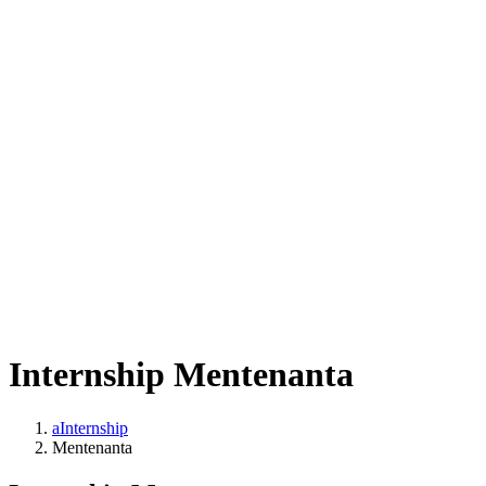
Internship Mentenanta
aInternship
Mentenanta