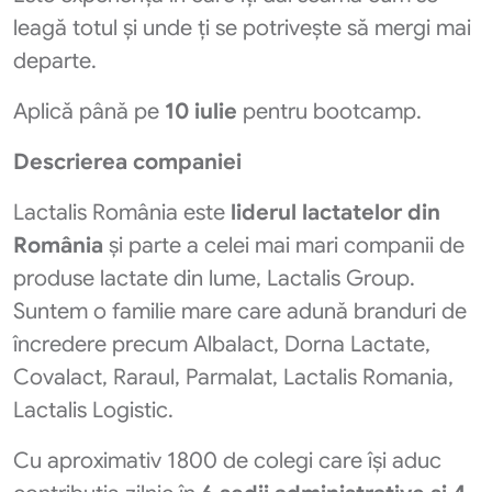
leagă totul și unde ți se potrivește să mergi mai
departe.
Aplică până pe
10 iulie
pentru bootcamp.
Descrierea companiei
Lactalis România este
liderul lactatelor din
România
și parte a celei mai mari companii de
produse lactate din lume, Lactalis Group.
Suntem o familie mare care adună branduri de
încredere precum Albalact, Dorna Lactate,
Covalact, Raraul, Parmalat, Lactalis Romania,
Lactalis Logistic.
Cu aproximativ 1800 de colegi care își aduc