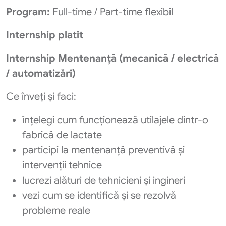
Program:
Full-time / Part-time flexibil
Internship platit
Internship Mentenanță (mecanică / electrică
/ automatizări)
Ce înveți și faci:
înțelegi cum funcționează utilajele dintr-o
fabrică de lactate
participi la mentenanță preventivă și
intervenții tehnice
lucrezi alături de tehnicieni și ingineri
vezi cum se identifică și se rezolvă
probleme reale