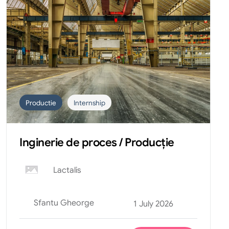
Productie
Internship
Inginerie de proces / Producție
Lactalis
Sfantu Gheorge
1 July 2026