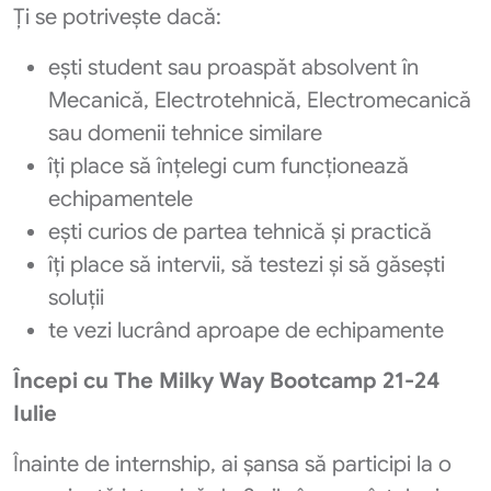
Ți se potrivește dacă:
ești student sau proaspăt absolvent în
Mecanică, Electrotehnică, Electromecanică
sau domenii tehnice similare
îți place să înțelegi cum funcționează
echipamentele
ești curios de partea tehnică și practică
îți place să intervii, să testezi și să găsești
soluții
te vezi lucrând aproape de echipamente
Începi cu The Milky Way Bootcamp 21-24
Iulie
Înainte de internship, ai șansa să participi la o