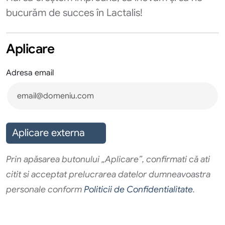
bucurăm de succes în Lactalis!
Aplicare
Adresa email
Aplicare externa
Prin apăsarea butonului „Aplicare”, confirmati că ati
citit si acceptat prelucrarea datelor dumneavoastra
personale conform
Politicii de Confidentialitate
.