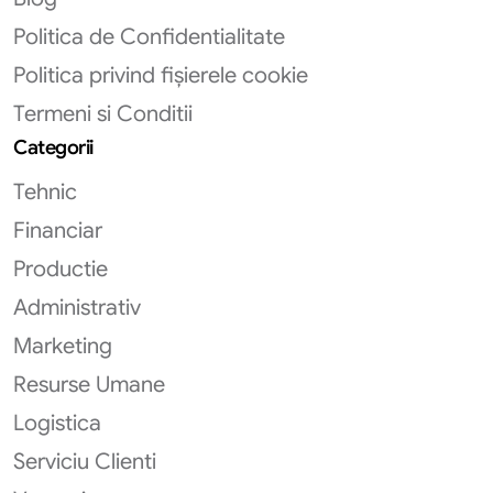
Politica de Confidentialitate
Politica privind fișierele cookie
Termeni si Conditii
Categorii
Tehnic
Financiar
Productie
Administrativ
Marketing
Resurse Umane
Logistica
Serviciu Clienti