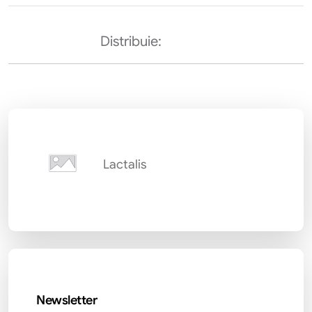
Distribuie:
Lactalis
Newsletter