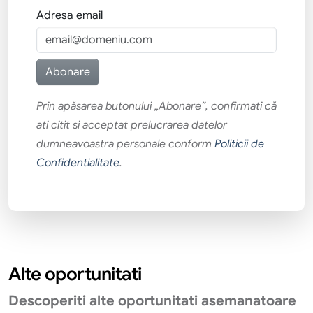
Adresa email
Prin apăsarea butonului „Abonare”, confirmati că
ati citit si acceptat prelucrarea datelor
dumneavoastra personale conform
Politicii de
Confidentialitate
.
Alte oportunitati
Descoperiti alte oportunitati asemanatoare