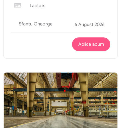
Lactalis
Sfantu Gheorge
6 August 2026
Aplica acum