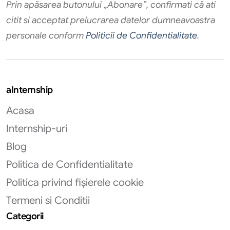
Prin apăsarea butonului „Abonare”, confirmati că ati
citit si acceptat prelucrarea datelor dumneavoastra
personale conform
Politicii de Confidentialitate
.
aInternship
Acasa
Internship-uri
Blog
Politica de Confidentialitate
Politica privind fișierele cookie
Termeni si Conditii
Categorii