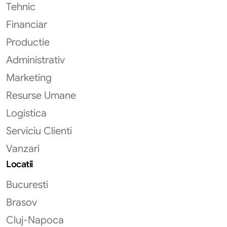
Tehnic
Financiar
Productie
Administrativ
Marketing
Resurse Umane
Logistica
Serviciu Clienti
Vanzari
Locatii
Bucuresti
Brasov
Cluj-Napoca