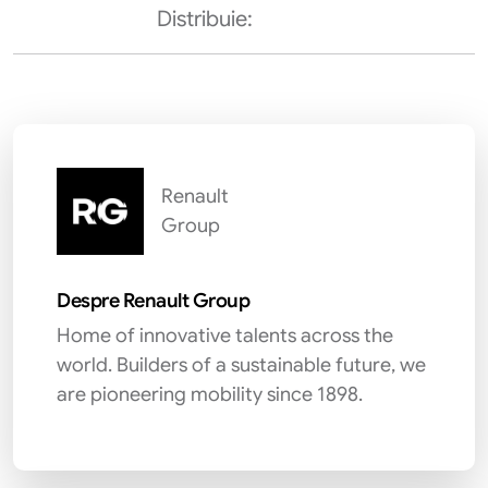
Distribuie:
Renault
Group
Despre Renault Group
Home of innovative talents across the
world. Builders of a sustainable future, we
are pioneering mobility since 1898.