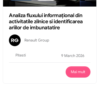
Analiza fluxului informațional din
activitatile zilnice si identificarea
ariilor de imbunatatire
Renault Group
Pitesti
9 March 2026
Mai mult