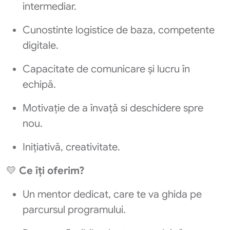
intermediar.
Cunostinte logistice de baza, competente
digitale.
Capacitate de comunicare și lucru în
echipă.
Motivație de a învață si deschidere spre
nou.
Inițiativă, creativitate.
💛
Ce îți oferim?
Un mentor dedicat, care te va ghida pe
parcursul programului.