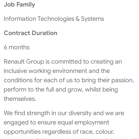
Job Family
Information Technologies & Systems
Contract Duration
6 months
Renault Group is committed to creating an
inclusive working environment and the
conditions for each of us to bring their passion,
perform to the full and grow, whilst being
themselves.
We find strength in our diversity and we are
engaged to ensure equal employment
opportunities regardless of race, colour,