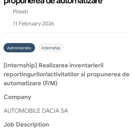
propunerea de automatizare
Pitesti
11 February 2026
Administrativ
Internship
[Internship] Realizarea inventarierii
reportingurilor/activitatilor si propunerea de
automatizare (F/M)
Company
AUTOMOBILE DACIA SA
Job Description