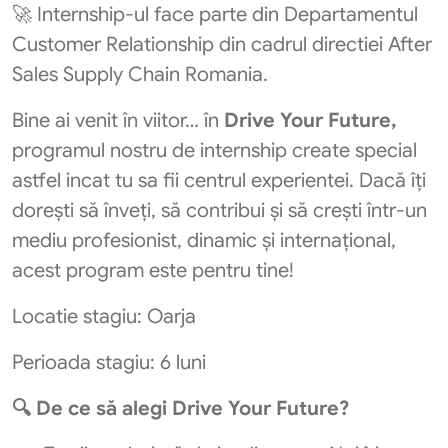
🚀 Internship-ul face parte din Departamentul
Customer Relationship din cadrul directiei After
Sales Supply Chain Romania.
Bine ai venit în viitor… în
Drive Your Future,
programul nostru de internship create special
astfel incat tu sa fii centrul experientei. Dacă îți
dorești să înveți, să contribui și să crești într-un
mediu profesionist, dinamic și internațional,
acest program este pentru tine!
Locatie stagiu: Oarja
Perioada stagiu: 6 luni
🔍 De ce să alegi Drive Your Future?