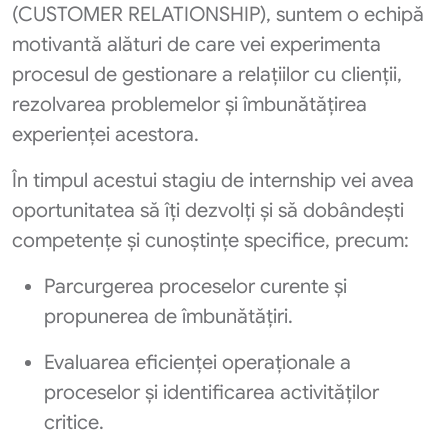
(CUSTOMER RELATIONSHIP), suntem o echipă
motivantă alături de care vei experimenta
procesul de gestionare a relațiilor cu clienții,
rezolvarea problemelor și îmbunătățirea
experienței acestora.
În timpul acestui stagiu de internship vei avea
oportunitatea să îți dezvolți și să dobândești
competențe și cunoștințe specifice, precum:
Parcurgerea proceselor curente și
propunerea de îmbunătățiri.
Evaluarea eficienței operaționale a
proceselor și identificarea activităților
critice.