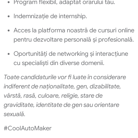
Program flexibil, adaptat orarului tău.
Indemnizație de internship.
Acces la platforma noastră de cursuri online
pentru dezvoltare personală și profesională.
Oportunități de networking și interacțiune
cu specialiști din diverse domenii.
Toate candidaturile vor fi luate în considerare
indiferent de naționalitate, gen, dizabilitate,
vârstă, rasă, culoare, religie, stare de
graviditate, identitate de gen sau orientare
sexuală.
#CoolAutoMaker