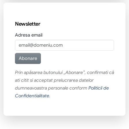
Newsletter
Adresa email
Prin apăsarea butonului „Abonare”, confirmati că
ati citit si acceptat prelucrarea datelor
dumneavoastra personale conform
Politicii de
Confidentialitate
.