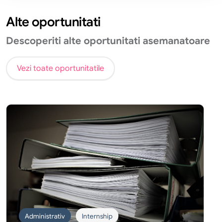
Alte oportunitati
Descoperiti alte oportunitati asemanatoare
Vezi toate oportunitatile
Administrativ
Internship