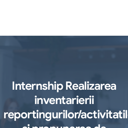
Internship Realizarea
inventarierii
reportingurilor/activitati