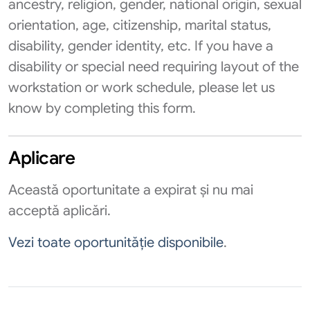
ancestry, religion, gender, national origin, sexual
orientation, age, citizenship, marital status,
disability, gender identity, etc. If you have a
disability or special need requiring layout of the
workstation or work schedule, please let us
know by completing this form.
Aplicare
Această oportunitate a expirat și nu mai
acceptă aplicări.
Vezi toate oportunităție disponibile
.