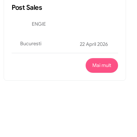
Post Sales
ENGIE
Bucuresti
22 April 2026
Mai mult