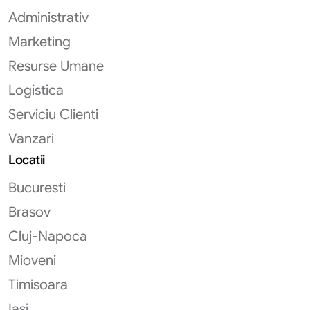
Administrativ
Marketing
Resurse Umane
Logistica
Serviciu Clienti
Vanzari
Locatii
Bucuresti
Brasov
Cluj-Napoca
Mioveni
Timisoara
Iasi