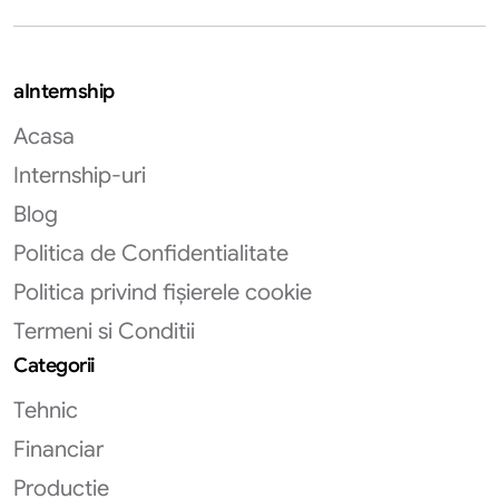
aInternship
Acasa
Internship-uri
Blog
Politica de Confidentialitate
Politica privind fișierele cookie
Termeni si Conditii
Categorii
Tehnic
Financiar
Productie