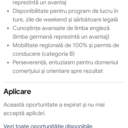
reprezintă un avantaj
Disponibilitate pentru program de lucru în
ture, zile de weekend și sărbătoare legală
Cunoștințe avansate de limba engleză
(limba germană reprezintă un avantaj)
Mobilitate regională de 100% și permis de
conducere (categoria B)
Perseverență, entuziasm pentru domeniul
comerțului și orientare spre rezultat
Aplicare
Această oportunitate a expirat și nu mai
acceptă aplicări.
Vezi toate oportunităție disponibile
.