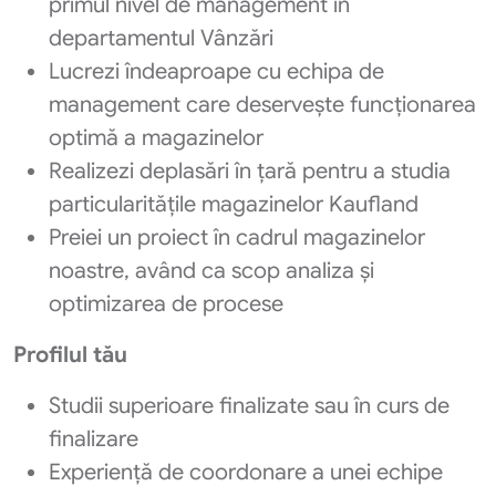
primul nivel de management în
departamentul Vânzări
Lucrezi îndeaproape cu echipa de
management care deservește funcționarea
optimă a magazinelor
Realizezi deplasări în țară pentru a studia
particularitățile magazinelor Kaufland
Preiei un proiect în cadrul magazinelor
noastre, având ca scop analiza și
optimizarea de procese
Profilul tău
Studii superioare finalizate sau în curs de
finalizare
Experiență de coordonare a unei echipe