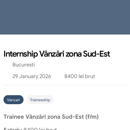
Internship Vânzări zona Sud-Est
Bucuresti
29 January 2026
8400 lei brut
Vanzari
Traineeship
Trainee Vânzări zona Sud-Est (f/m)