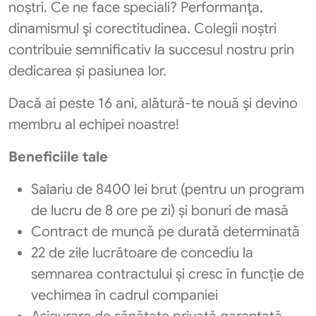
noștri. Ce ne face speciali? Performanţa,
dinamismul şi corectitudinea. Colegii noștri
contribuie semnificativ la succesul nostru prin
dedicarea și pasiunea lor.
Dacă ai peste 16 ani, alătură-te nouă și devino
membru al echipei noastre!
Beneficiile tale
Salariu de 8400 lei brut (pentru un program
de lucru de 8 ore pe zi) și bonuri de masă
Contract de muncă pe durată determinată
22 de zile lucrătoare de concediu la
semnarea contractului și cresc în funcție de
vechimea în cadrul companiei