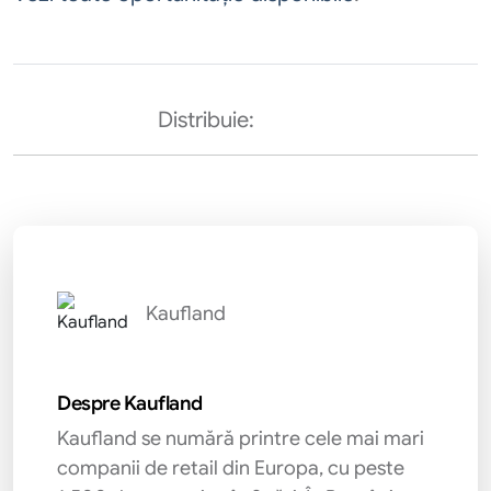
Distribuie:
Kaufland
Despre Kaufland
Kaufland se numără printre cele mai mari
companii de retail din Europa, cu peste