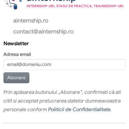
INTERNSHIP-URI, STAGII DE PRACTICA, TRAINEESHIP-URI
ainternship.ro
contact@ainternship.ro
Newsletter
Adresa email
Prin apăsarea butonului „Abonare”, confirmati că ati
citit si acceptat prelucrarea datelor dumneavoastra
personale conform
Politicii de Confidentialitate
.