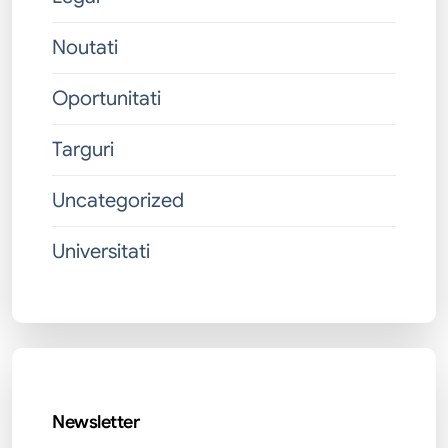
Noutati
Oportunitati
Targuri
Uncategorized
Universitati
Newsletter