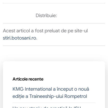
Distribuie:
Acest articol a fost preluat de pe site-ul
stiri.botosani.ro
.
Articole recente
KMG International a început o nouă
ediție a Traineeship-ului Rompetrol