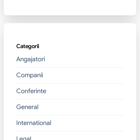
Categorii
Angajatori
Companii
Conferinte
General
International
Legal