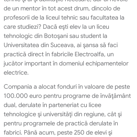
de un mentor în tot acest drum, dincolo de
profesorii de la liceul tehnic sau facultatea la
care studiezi? Dacă eşti elev la un liceu
tehnologic din Botoşani sau student la
Universitatea din Suceava, ai şansa să faci
practică direct în fabricile Electroalfa, un
jucător important în domeniul echipamentelor
electrice.
Compania a alocat fonduri în valoare de peste
100.000 euro pentru programe de învăţământ
dual, derulate în parteneriat cu licee
tehnologice şi universităţi din regiune, cât şi
pentru programele de practică derulate în
fabrici. Până acum, peste 250 de elevi şi