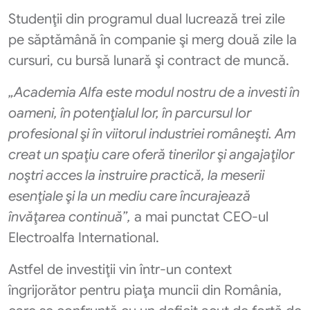
Studenţii din programul dual lucrează trei zile
pe săptămână în companie şi merg două zile la
cursuri, cu bursă lunară şi contract de muncă.
„Academia Alfa este modul nostru de a investi în
oameni, în potenţialul lor, în parcursul lor
profesional şi în viitorul industriei româneşti. Am
creat un spaţiu care oferă tinerilor şi angajaţilor
noştri acces la instruire practică, la meserii
esenţiale şi la un mediu care încurajează
învăţarea continuă”,
a mai punctat CEO-ul
Electroalfa International.
Astfel de investiţii vin într-un context
îngrijorător pentru piaţa muncii din România,