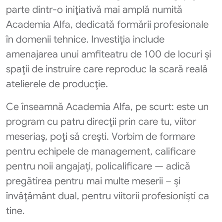
parte dintr-o iniţiativă mai amplă numită
Academia Alfa, dedicată formării profesionale
în domenii tehnice. Investiţia include
amenajarea unui amfiteatru de 100 de locuri şi
spaţii de instruire care reproduc la scară reală
atelierele de producţie.
Ce înseamnă Academia Alfa, pe scurt: este un
program cu patru direcţii prin care tu, viitor
meseriaş, poţi să creşti. Vorbim de formare
pentru echipele de management, calificare
pentru noii angajaţi, policalificare — adică
pregătirea pentru mai multe meserii – şi
învăţământ dual, pentru viitorii profesionişti ca
tine.