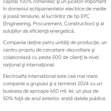
capital 100% românesc şi un jucător important
în domeniul echipamentelor electrice de medie
şi joasă tensiune, al lucrărilor de tip EPC
(Engineering, Procurement, Construction) şi al
soluţiilor de eficienţă energetică.
Compania deţine patru unităţi de producţie, un
centru propriu de cercetare-dezvoltare şi
colaborează cu peste 500 de clienţi la nivel
naţional şi internaţional.
Electroalfa International este cea mai mare
companie a grupului şi a terminat 2024 cu un
business de aproape 650 mil. lei, un plus de
50% faţă de anul anterior, arată datele publice.