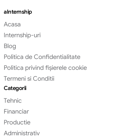
aInternship
Acasa
Internship-uri
Blog
Politica de Confidentialitate
Politica privind fișierele cookie
Termeni si Conditii
Categorii
Tehnic
Financiar
Productie
Administrativ