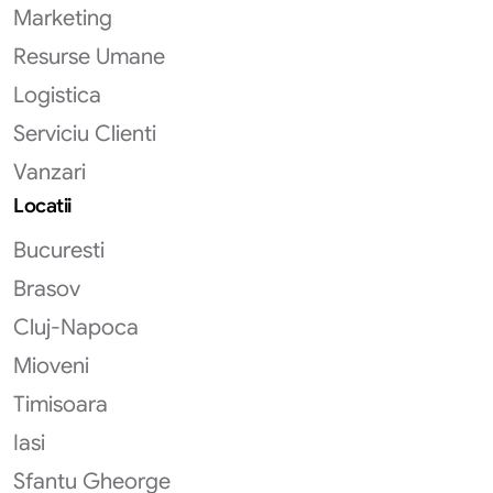
Marketing
Resurse Umane
Logistica
Serviciu Clienti
Vanzari
Locatii
Bucuresti
Brasov
Cluj-Napoca
Mioveni
Timisoara
Iasi
Sfantu Gheorge