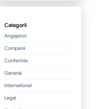
Categorii
Angajatori
Companii
Conferinte
General
International
Legal