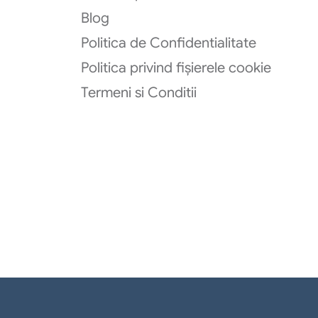
Blog
Politica de Confidentialitate
Politica privind fișierele cookie
Termeni si Conditii