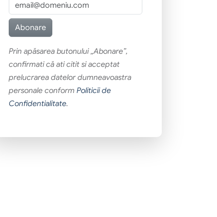
Prin apăsarea butonului „Abonare”,
confirmati că ati citit si acceptat
prelucrarea datelor dumneavoastra
personale conform
Politicii de
Confidentialitate
.