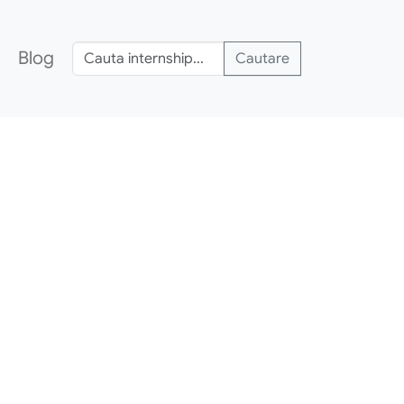
Blog
Cautare