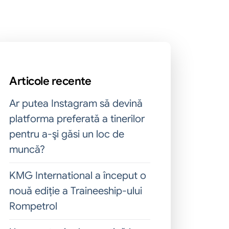
Articole recente
Ar putea Instagram să devină
platforma preferată a tinerilor
pentru a-şi găsi un loc de
muncă?
KMG International a început o
nouă ediție a Traineeship-ului
Rompetrol