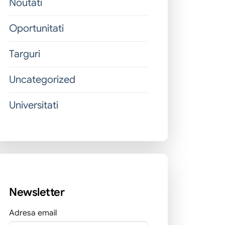
Noutati
Oportunitati
Targuri
Uncategorized
Universitati
Newsletter
Adresa email