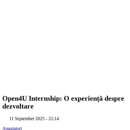
Open4U Internship: O experiență despre
dezvoltare
11 September 2025 - 21:14
Angajatori