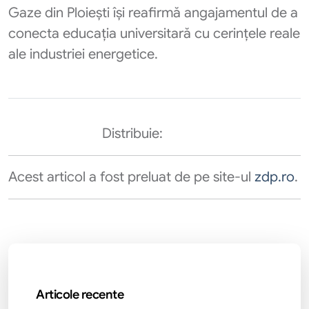
Gaze din Ploiești își reafirmă angajamentul de a
conecta educația universitară cu cerințele reale
ale industriei energetice.
Distribuie:
Acest articol a fost preluat de pe site-ul
zdp.ro
.
Articole recente