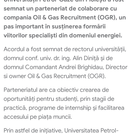
semnat un parteneriat de colaborare cu
compania Oil & Gas Recruitment (OGR), un
pas important în susținerea formării
viitorilor specialiști din domeniul energiei.
Acordul a fost semnat de rectorul universității,
domnul conf. univ. dr. ing. Alin Diniță și de
domnul Comandant Andrei Brighidau, Director
si owner Oil & Gas Recruitment (OGR).
Parteneriatul are ca obiectiv crearea de
oportunități pentru studenți, prin stagii de
practică, programe de internship și facilitarea
accesului pe piața muncii.
Prin astfel de inițiative, Universitatea Petrol-