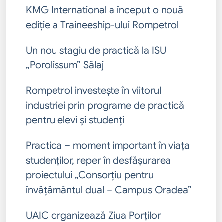
KMG International a început o nouă
ediție a Traineeship-ului Rompetrol
Un nou stagiu de practică la ISU
„Porolissum” Sălaj
Rompetrol investește în viitorul
industriei prin programe de practică
pentru elevi și studenți
Practica – moment important în viața
studenților, reper în desfășurarea
proiectului „Consorțiu pentru
învățământul dual – Campus Oradea”
UAIC organizează Ziua Porților