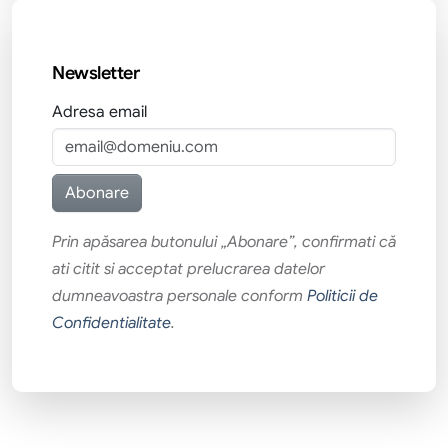
Newsletter
Adresa email
Prin apăsarea butonului „Abonare”, confirmati că
ati citit si acceptat prelucrarea datelor
dumneavoastra personale conform
Politicii de
Confidentialitate
.