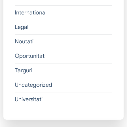
International
Legal
Noutati
Oportunitati
Targuri
Uncategorized
Universitati