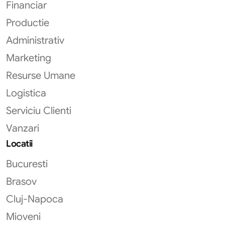
Financiar
Productie
Administrativ
Marketing
Resurse Umane
Logistica
Serviciu Clienti
Vanzari
Locatii
Bucuresti
Brasov
Cluj-Napoca
Mioveni