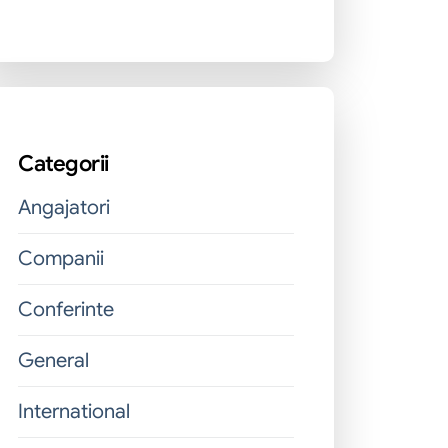
Categorii
Angajatori
Companii
Conferinte
General
International