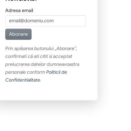
Adresa email
Prin apăsarea butonului „Abonare”,
confirmati că ati citit si acceptat
prelucrarea datelor dumneavoastra
personale conform
Politicii de
Confidentialitate
.