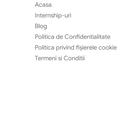
Acasa
Internship-uri
Blog
Politica de Confidentialitate
Politica privind fișierele cookie
Termeni si Conditii