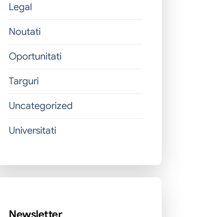
Legal
Noutati
Oportunitati
Targuri
Uncategorized
Universitati
Newsletter