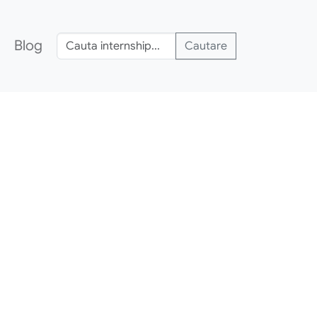
Blog
Cautare