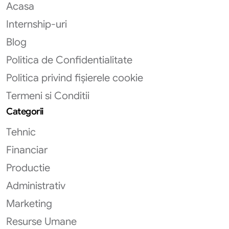
Acasa
Internship-uri
Blog
Politica de Confidentialitate
Politica privind fișierele cookie
Termeni si Conditii
Categorii
Tehnic
Financiar
Productie
Administrativ
Marketing
Resurse Umane