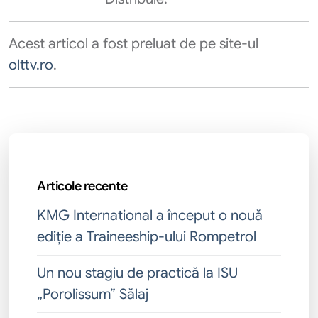
Acest articol a fost preluat de pe site-ul
olttv.ro
.
Articole recente
KMG International a început o nouă
ediție a Traineeship-ului Rompetrol
Un nou stagiu de practică la ISU
„Porolissum” Sălaj