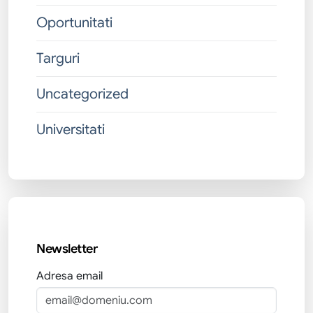
Oportunitati
Targuri
Uncategorized
Universitati
Newsletter
Adresa email