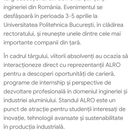
ingineriei din România. Evenimentul se
desfășoară în perioada 3-5 aprilie la
Universitatea Politehnica București, în clădirea
rectoratului, și reunește unele dintre cele mai
importante companii din țară.
În cadrul târgului, viitorii absolvenți au ocazia să
interacționeze direct cu reprezentanții ALRO
pentru a descoperi oportunități de carieră,
programe de internship și perspective de
dezvoltare profesională în domeniul ingineriei și
industriei aluminiului. Standul ALRO este un
punct de atracție pentru studenții interesați de
inovație, tehnologii avansate și sustenabilitate
în producția industrială.