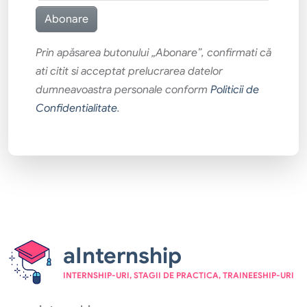
Prin apăsarea butonului „Abonare”, confirmati că
ati citit si acceptat prelucrarea datelor
dumneavoastra personale conform
Politicii de
Confidentialitate
.
aInternship
INTERNSHIP-URI, STAGII DE PRACTICA, TRAINEESHIP-URI