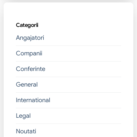
Categorii
Angajatori
Companii
Conferinte
General
International
Legal
Noutati