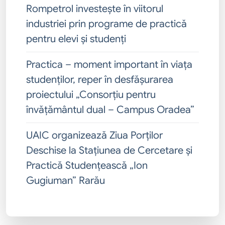
Rompetrol investește în viitorul
industriei prin programe de practică
pentru elevi și studenți
Practica – moment important în viața
studenților, reper în desfășurarea
proiectului „Consorțiu pentru
învățământul dual – Campus Oradea”
UAIC organizează Ziua Porților
Deschise la Stațiunea de Cercetare și
Practică Studențească „Ion
Gugiuman” Rarău