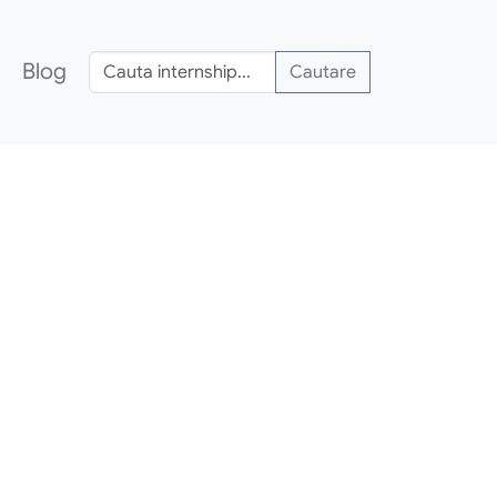
Blog
Cautare