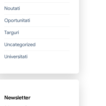
Noutati
Oportunitati
Targuri
Uncategorized
Universitati
Newsletter