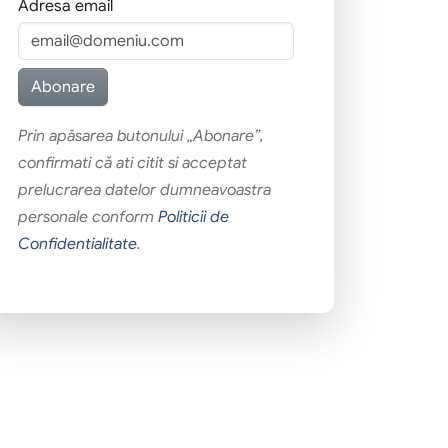
Adresa email
Prin apăsarea butonului „Abonare”,
confirmati că ati citit si acceptat
prelucrarea datelor dumneavoastra
personale conform
Politicii de
Confidentialitate
.