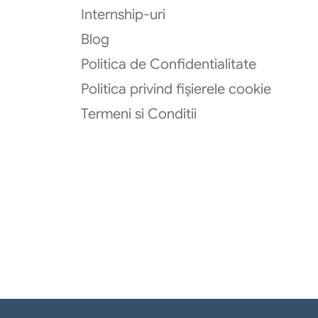
Internship-uri
Blog
Politica de Confidentialitate
Politica privind fișierele cookie
Termeni si Conditii