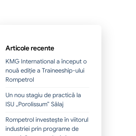
Articole recente
KMG International a început o
nouă ediție a Traineeship-ului
Rompetrol
Un nou stagiu de practică la
ISU „Porolissum” Sălaj
Rompetrol investește în viitorul
industriei prin programe de