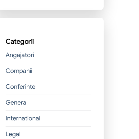
Categorii
Angajatori
Companii
Conferinte
General
International
Legal