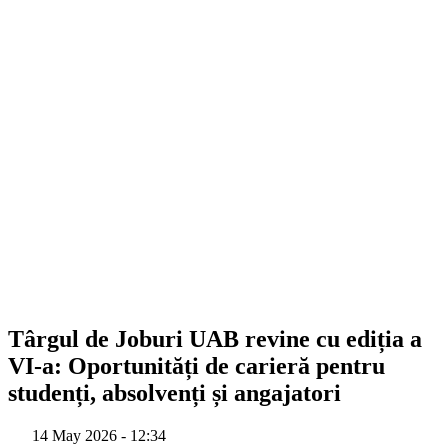
Târgul de Joburi UAB revine cu ediția a
VI-a: Oportunități de carieră pentru
studenți, absolvenți și angajatori
14 May 2026 - 12:34