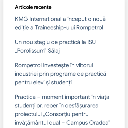
Articole recente
KMG International a început o nouă
ediție a Traineeship-ului Rompetrol
Un nou stagiu de practică la ISU
„Porolissum” Sălaj
Rompetrol investește în viitorul
industriei prin programe de practică
pentru elevi și studenți
Practica – moment important în viața
studenților, reper în desfășurarea
proiectului „Consorțiu pentru
învățământul dual – Campus Oradea”