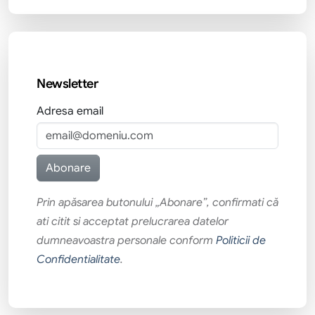
Newsletter
Adresa email
Prin apăsarea butonului „Abonare”, confirmati că
ati citit si acceptat prelucrarea datelor
dumneavoastra personale conform
Politicii de
Confidentialitate
.