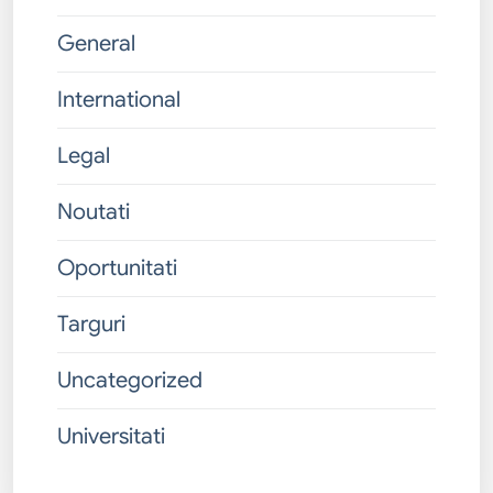
General
International
Legal
Noutati
Oportunitati
Targuri
Uncategorized
Universitati