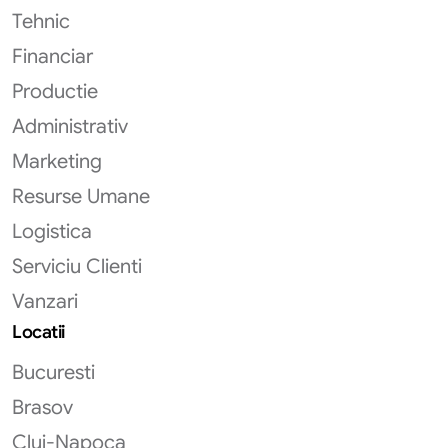
Tehnic
Financiar
Productie
Administrativ
Marketing
Resurse Umane
Logistica
Serviciu Clienti
Vanzari
Locatii
Bucuresti
Brasov
Cluj-Napoca