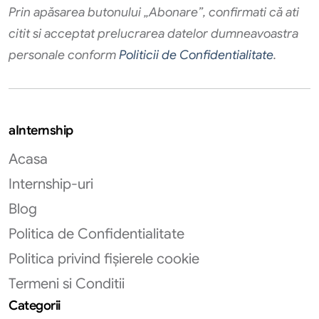
Prin apăsarea butonului „Abonare”, confirmati că ati
citit si acceptat prelucrarea datelor dumneavoastra
personale conform
Politicii de Confidentialitate
.
aInternship
Acasa
Internship-uri
Blog
Politica de Confidentialitate
Politica privind fișierele cookie
Termeni si Conditii
Categorii