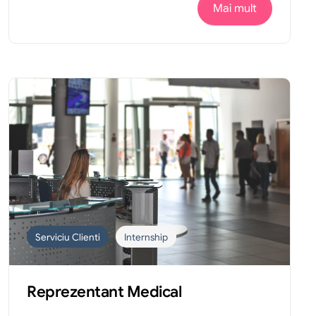
Mai mult
Serviciu Clienti
Internship
Reprezentant Medical