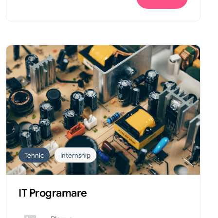
Tehnic
Internship
IT Programare