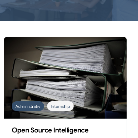
Administrativ
Internship
Open Source Intelligence