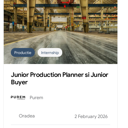
Productie
Internship
Junior Production Planner si Junior
Buyer
Purem
Oradea
2 February 2026