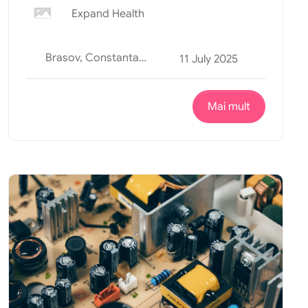
Expand Health
Brasov, Constanta, Curtea de Arges, Oradea, Suceava
11 July 2025
Mai mult