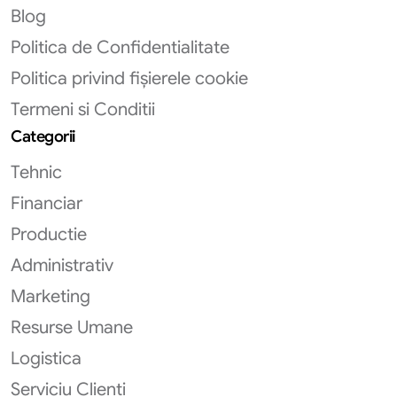
Blog
Politica de Confidentialitate
Politica privind fișierele cookie
Termeni si Conditii
Categorii
Tehnic
Financiar
Productie
Administrativ
Marketing
Resurse Umane
Logistica
Serviciu Clienti