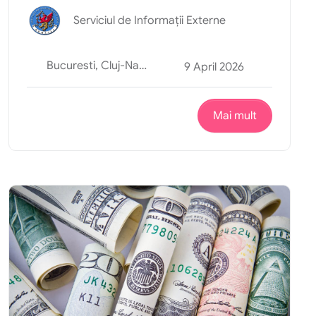
Serviciul de Informații Externe
Bucuresti, Cluj-Napoca, Iasi, Oradea, Suceava
9 April 2026
Mai mult