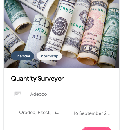
Financiar
Internship
Quantity Surveyor
Adecco
Oradea, Pitesti, Timisoara
16 September 2025