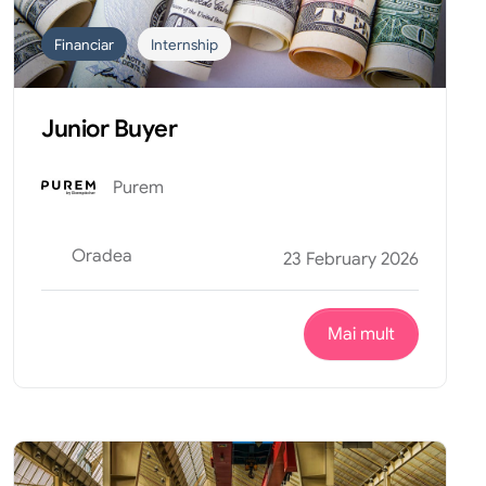
Financiar
Internship
Junior Buyer
Purem
Oradea
23 February 2026
Mai mult