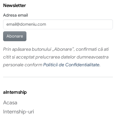
Newsletter
Adresa email
Prin apăsarea butonului „Abonare”, confirmati că ati
citit si acceptat prelucrarea datelor dumneavoastra
personale conform
Politicii de Confidentialitate
.
aInternship
Acasa
Internship-uri