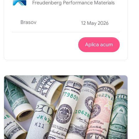
Freudenberg Performance Materials
Brasov
12 May 2026
Aplica acum