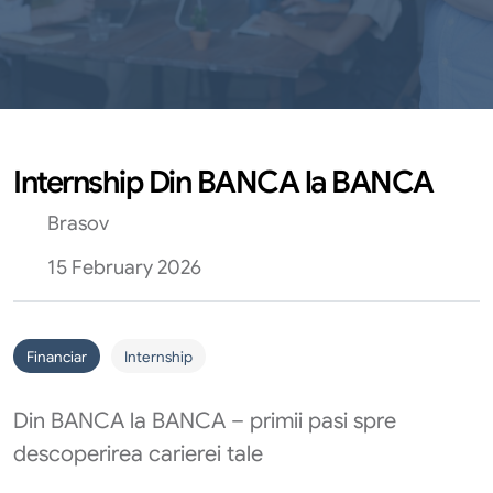
Internship Din BANCA la BANCA
Brasov
15 February 2026
Financiar
Internship
Din BANCA la BANCA – primii pasi spre
descoperirea carierei tale