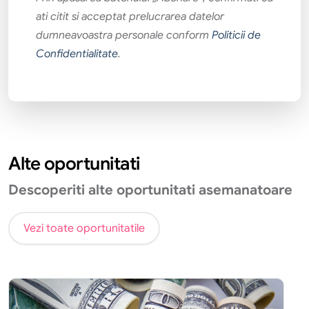
ati citit si acceptat prelucrarea datelor
dumneavoastra personale conform
Politicii de
Confidentialitate
.
Alte oportunitati
Descoperiti alte oportunitati asemanatoare
Vezi toate oportunitatile