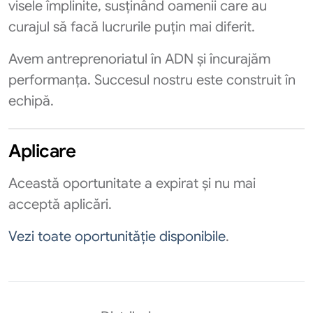
visele împlinite, susținând oamenii care au
curajul să facă lucrurile puțin mai diferit.
Avem antreprenoriatul în ADN și încurajăm
performanța. Succesul nostru este construit în
echipă.
Aplicare
Această oportunitate a expirat și nu mai
acceptă aplicări.
Vezi toate oportunităție disponibile
.