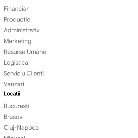
Financiar
Productie
Administrativ
Marketing
Resurse Umane
Logistica
Serviciu Clienti
Vanzari
Locatii
Bucuresti
Brasov
Cluj-Napoca