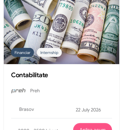
Financiar
Internship
Contabilitate
Preh
Brasov
22 July 2026