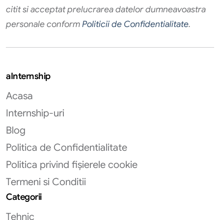
citit si acceptat prelucrarea datelor dumneavoastra
personale conform
Politicii de Confidentialitate
.
aInternship
Acasa
Internship-uri
Blog
Politica de Confidentialitate
Politica privind fișierele cookie
Termeni si Conditii
Categorii
Tehnic