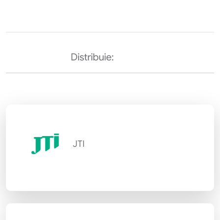
Distribuie:
JTI