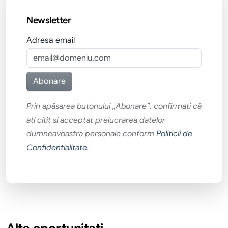
Newsletter
Adresa email
Prin apăsarea butonului „Abonare”, confirmati că
ati citit si acceptat prelucrarea datelor
dumneavoastra personale conform
Politicii de
Confidentialitate
.