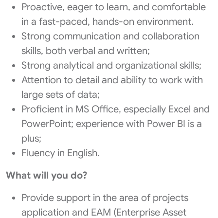
Proactive, eager to learn, and comfortable
in a fast-paced, hands-on environment.
Strong communication and collaboration
skills, both verbal and written;
Strong analytical and organizational skills;
Attention to detail and ability to work with
large sets of data;
Proficient in MS Office, especially Excel and
PowerPoint; experience with Power BI is a
plus;
Fluency in English.
What will you do?
Provide support in the area of projects
application and EAM (Enterprise Asset