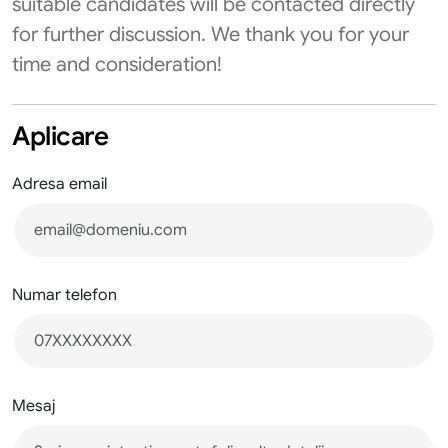
suitable candidates will be contacted directly
for further discussion. We thank you for your
time and consideration!
Aplicare
Adresa email
Numar telefon
Mesaj