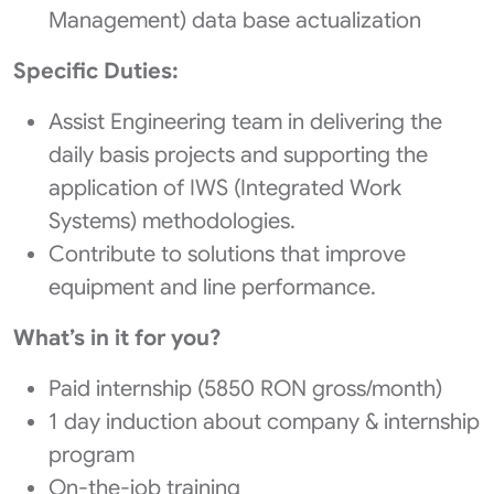
Management) data base actualization
Specific Duties:
Assist Engineering team in delivering the
daily basis projects and supporting the
application of IWS (Integrated Work
Systems) methodologies.
Contribute to solutions that improve
equipment and line performance.
What’s in it for you?
Paid internship (5850 RON gross/month)
1 day induction about company & internship
program
On-the-job training