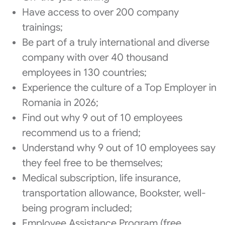
Have access to over 200 company
trainings;
Be part of a truly international and diverse
company with over 40 thousand
employees in 130 countries;
Experience the culture of a Top Employer in
Romania in 2026;
Find out why 9 out of 10 employees
recommend us to a friend;
Understand why 9 out of 10 employees say
they feel free to be themselves;
Medical subscription, life insurance,
transportation allowance, Bookster, well-
being program included;
Employee Assistance Program (free