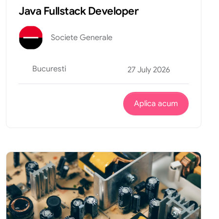
Java Fullstack Developer
Societe Generale
Bucuresti
27 July 2026
Aplica acum