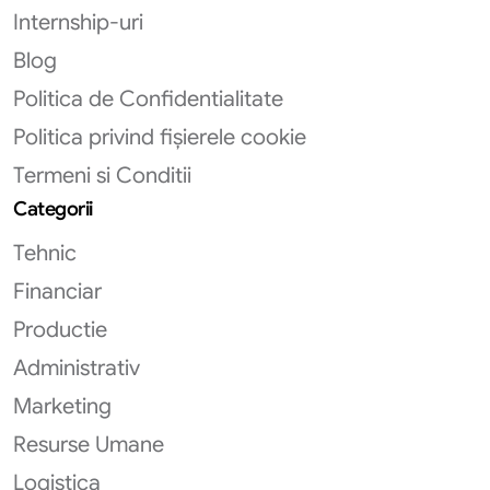
Internship-uri
Blog
Politica de Confidentialitate
Politica privind fișierele cookie
Termeni si Conditii
Categorii
Tehnic
Financiar
Productie
Administrativ
Marketing
Resurse Umane
Logistica