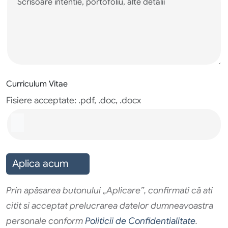
Curriculum Vitae
Fisiere acceptate: .pdf, .doc, .docx
Aplica acum
Prin apăsarea butonului „Aplicare”, confirmati că ati
citit si acceptat prelucrarea datelor dumneavoastra
personale conform
Politicii de Confidentialitate
.