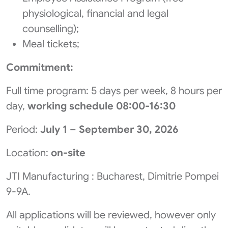
physiological, financial and legal
counselling);
Meal tickets;
Commitment:
Full time program: 5 days per week, 8 hours per
day,
working schedule 08:00-16:30
Period:
July 1 – September 30, 2026
Location:
on-site
JTI Manufacturing : Bucharest, Dimitrie Pompei
9-9A.
All applications will be reviewed, however only