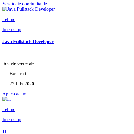
Vezi toate oportunitatile
Tehnic
Internship
Java Fullstack Developer
Societe Generale
Bucuresti
27 July 2026
Aplica acum
Tehnic
Internship
IT