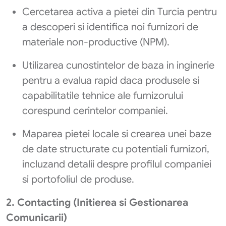
Cercetarea activa a pietei din Turcia pentru
a descoperi si identifica noi furnizori de
materiale non-productive (NPM).
Utilizarea cunostintelor de baza in inginerie
pentru a evalua rapid daca produsele si
capabilitatile tehnice ale furnizorului
corespund cerintelor companiei.
Maparea pietei locale si crearea unei baze
de date structurate cu potentiali furnizori,
incluzand detalii despre profilul companiei
si portofoliul de produse.
2. Contacting (Initierea si Gestionarea
Comunicarii)