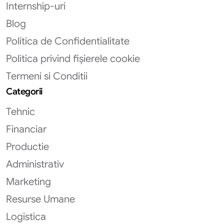
Internship-uri
Blog
Politica de Confidentialitate
Politica privind fișierele cookie
Termeni si Conditii
Categorii
Tehnic
Financiar
Productie
Administrativ
Marketing
Resurse Umane
Logistica