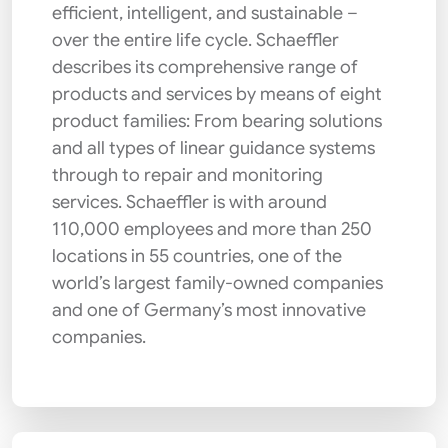
efficient, intelligent, and sustainable –
over the entire life cycle. Schaeffler
describes its comprehensive range of
products and services by means of eight
product families: From bearing solutions
and all types of linear guidance systems
through to repair and monitoring
services. Schaeffler is with around
110,000 employees and more than 250
locations in 55 countries, one of the
world’s largest family-owned companies
and one of Germany’s most innovative
companies.