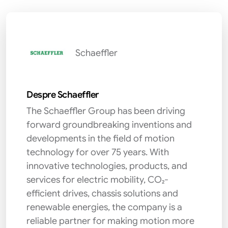
Schaeffler
Despre Schaeffler
The Schaeffler Group has been driving
forward groundbreaking inventions and
developments in the field of motion
technology for over 75 years. With
innovative technologies, products, and
services for electric mobility, CO₂-
efficient drives, chassis solutions and
renewable energies, the company is a
reliable partner for making motion more