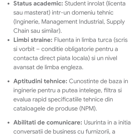
Status academic:
Student inrolat (licenta
sau masterat) intr-un domeniu tehnic
(Inginerie, Management Industrial, Supply
Chain sau similar).
Limbi straine:
Fluenta in limba turca (scris
si vorbit – conditie obligatorie pentru a
contacta direct piata locala) si un nivel
avansat de limba engleza.
Aptitudini tehnice:
Cunostinte de baza in
inginerie pentru a putea intelege, filtra si
evalua rapid specificatiile tehnice din
cataloagele de produse (NPM).
Abilitati de comunicare:
Usurinta in a initia
conversatii de business cu furnizorii, a