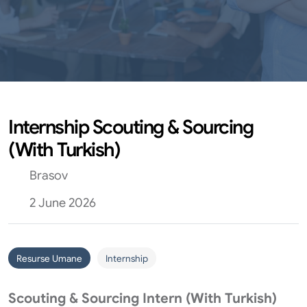
Internship Scouting & Sourcing
(With Turkish)
Brasov
2 June 2026
Resurse Umane
Internship
Scouting & Sourcing Intern (With Turkish)