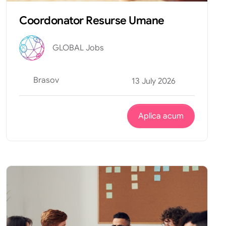
Coordonator Resurse Umane
GLOBAL Jobs
Brasov
13 July 2026
Aplica acum