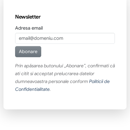
Newsletter
Adresa email
Prin apăsarea butonului „Abonare”, confirmati că
ati citit si acceptat prelucrarea datelor
dumneavoastra personale conform
Politicii de
Confidentialitate
.