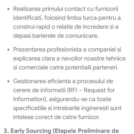
Realizarea primului contact cu furnizorii
identificati, folosind limba turca pentru a
construi rapid o relatie de incredere si a
depasi barierele de comunicare.
Prezentarea profesionista a companiei si
explicarea clara a nevoilor noastre tehnice
si comerciale catre potentialii parteneri.
Gestionarea eficienta a procesului de
cerere de informatii (RFI – Request for
Information), asigurandu-se ca toate
specificatiile si intrebarile ingineresti sunt
intelese corect de catre furnizor.
3. Early Sourcing (Etapele Preliminare de