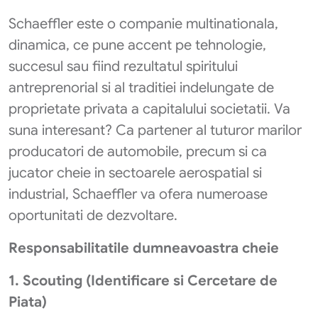
Schaeffler este o companie multinationala,
dinamica, ce pune accent pe tehnologie,
succesul sau fiind rezultatul spiritului
antreprenorial si al traditiei indelungate de
proprietate privata a capitalului societatii. Va
suna interesant? Ca partener al tuturor marilor
producatori de automobile, precum si ca
jucator cheie in sectoarele aerospatial si
industrial, Schaeffler va ofera numeroase
oportunitati de dezvoltare.
Responsabilitatile dumneavoastra cheie
1.
Scouting (Identificare si Cercetare de
Piata)