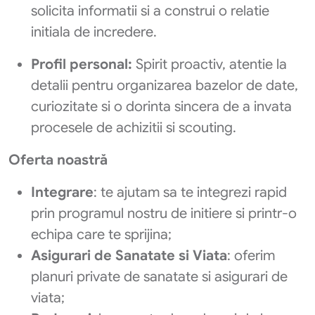
solicita informatii si a construi o relatie
initiala de incredere.
Profil personal:
Spirit proactiv, atentie la
detalii pentru organizarea bazelor de date,
curiozitate si o dorinta sincera de a invata
procesele de achizitii si scouting.
Oferta noastră
Integrare
: te ajutam sa te integrezi rapid
prin programul nostru de initiere si printr-o
echipa care te sprijina;
Asigurari de Sanatate si Viata
: oferim
planuri private de sanatate si asigurari de
viata;