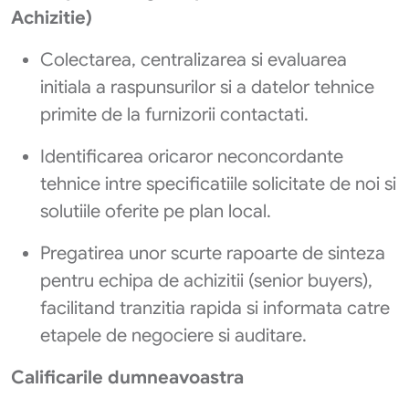
Achizitie)
Colectarea, centralizarea si evaluarea
initiala a raspunsurilor si a datelor tehnice
primite de la furnizorii contactati.
Identificarea oricaror neconcordante
tehnice intre specificatiile solicitate de noi si
solutiile oferite pe plan local.
Pregatirea unor scurte rapoarte de sinteza
pentru echipa de achizitii (senior buyers),
facilitand tranzitia rapida si informata catre
etapele de negociere si auditare.
Calificarile dumneavoastra