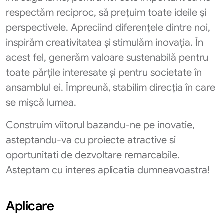
respectăm reciproc, să prețuim toate ideile și
perspectivele. Apreciind diferențele dintre noi,
inspirăm creativitatea și stimulăm inovația. În
acest fel, generăm valoare sustenabilă pentru
toate părțile interesate și pentru societate în
ansamblul ei. Împreună, stabilim direcția în care
se mișcă lumea.
Construim viitorul bazandu-ne pe inovatie,
asteptandu-va cu proiecte atractive si
oportunitati de dezvoltare remarcabile.
Asteptam cu interes aplicatia dumneavoastra!
Aplicare