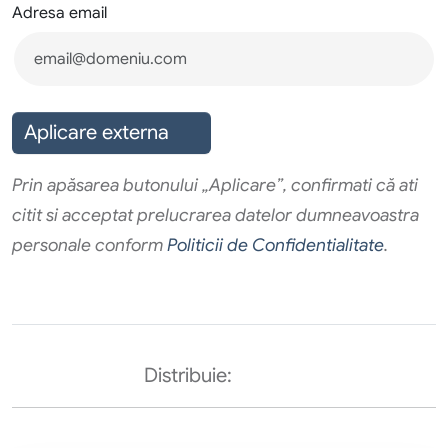
Adresa email
Aplicare externa
Prin apăsarea butonului „Aplicare”, confirmati că ati
citit si acceptat prelucrarea datelor dumneavoastra
personale conform
Politicii de Confidentialitate
.
Distribuie: