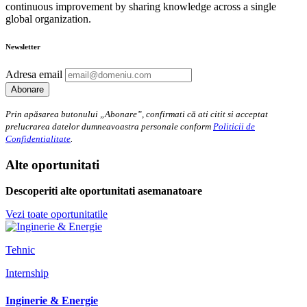
continuous improvement by sharing knowledge across a single
global organization.
Newsletter
Adresa email
Prin apăsarea butonului „Abonare”, confirmati că ati citit si acceptat
prelucrarea datelor dumneavoastra personale conform
Politicii de
Confidentialitate
.
Alte oportunitati
Descoperiti alte oportunitati asemanatoare
Vezi toate oportunitatile
Tehnic
Internship
Inginerie & Energie