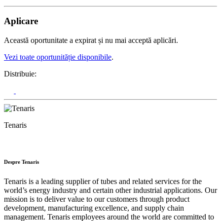
Aplicare
Această oportunitate a expirat și nu mai acceptă aplicări.
Vezi toate oportunităție disponibile
.
Distribuie:
Tenaris
Despre Tenaris
Tenaris is a leading supplier of tubes and related services for the
world’s energy industry and certain other industrial applications. Our
mission is to deliver value to our customers through product
development, manufacturing excellence, and supply chain
management. Tenaris employees around the world are committed to