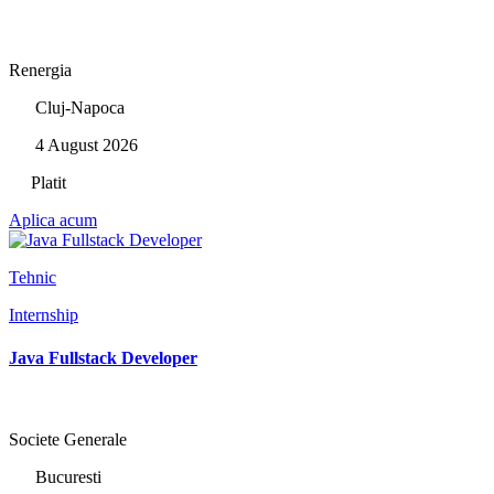
Renergia
Cluj-Napoca
4 August 2026
Platit
Aplica acum
Tehnic
Internship
Java Fullstack Developer
Societe Generale
Bucuresti