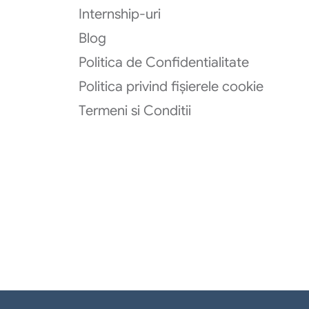
Internship-uri
Blog
Politica de Confidentialitate
Politica privind fișierele cookie
Termeni si Conditii