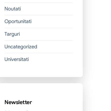
Noutati
Oportunitati
Targuri
Uncategorized
Universitati
Newsletter