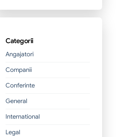
Categorii
Angajatori
Companii
Conferinte
General
International
Legal