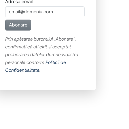
Adresa email
Prin apăsarea butonului „Abonare”,
confirmati că ati citit si acceptat
prelucrarea datelor dumneavoastra
personale conform
Politicii de
Confidentialitate
.