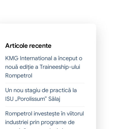
Articole recente
KMG International a început o
nouă ediție a Traineeship-ului
Rompetrol
Un nou stagiu de practică la
ISU „Porolissum” Sălaj
Rompetrol investește în viitorul
industriei prin programe de