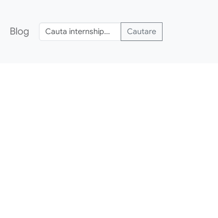
Blog
Cautare