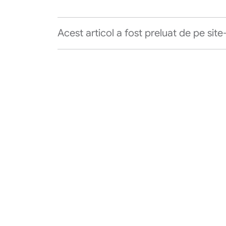
Acest articol a fost preluat de pe site